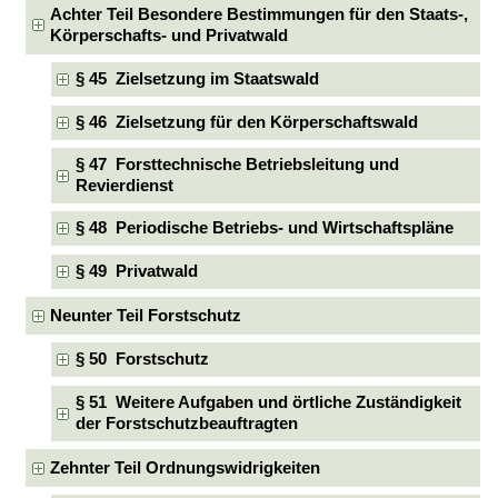
Achter Teil Besondere Bestimmungen für den Staats-,
Körperschafts- und Privatwald
§ 45 Zielsetzung im Staatswald
§ 46 Zielsetzung für den Körperschaftswald
§ 47 Forsttechnische Betriebsleitung und
Revierdienst
§ 48 Periodische Betriebs- und Wirtschaftspläne
§ 49 Privatwald
Neunter Teil Forstschutz
§ 50 Forstschutz
§ 51 Weitere Aufgaben und örtliche Zuständigkeit
der Forstschutzbeauftragten
Zehnter Teil Ordnungswidrigkeiten