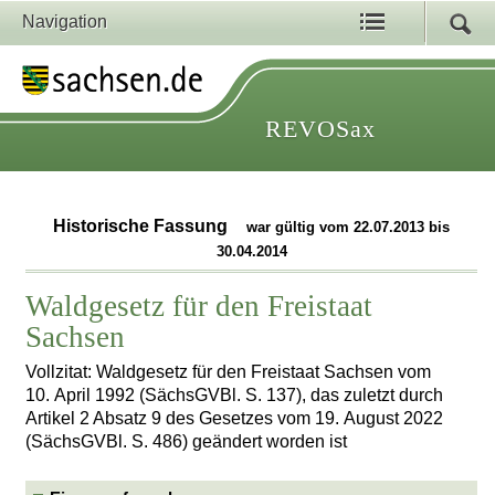
Navigation
REVOSax
Historische Fassung
war gültig vom 22.07.2013 bis
30.04.2014
Waldgesetz für den Freistaat
Sachsen
Vollzitat: Waldgesetz für den Freistaat Sachsen vom
10. April 1992 (SächsGVBl. S. 137), das zuletzt durch
Artikel 2 Absatz 9 des Gesetzes vom 19. August 2022
(SächsGVBl. S. 486) geändert worden ist