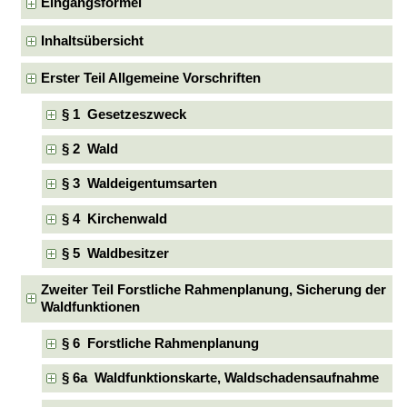
Eingangsformel
Inhaltsübersicht
Erster Teil Allgemeine Vorschriften
§ 1 Gesetzeszweck
§ 2 Wald
§ 3 Waldeigentumsarten
§ 4 Kirchenwald
§ 5 Waldbesitzer
Zweiter Teil Forstliche Rahmenplanung, Sicherung der
Waldfunktionen
§ 6 Forstliche Rahmenplanung
§ 6a Waldfunktionskarte, Waldschadensaufnahme