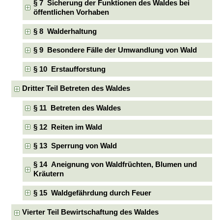
§ 7 Sicherung der Funktionen des Waldes bei
öffentlichen Vorhaben
§ 8 Walderhaltung
§ 9 Besondere Fälle der Umwandlung von Wald
§ 10 Erstaufforstung
Dritter Teil Betreten des Waldes
§ 11 Betreten des Waldes
§ 12 Reiten im Wald
§ 13 Sperrung von Wald
§ 14 Aneignung von Waldfrüchten, Blumen und
Kräutern
§ 15 Waldgefährdung durch Feuer
Vierter Teil Bewirtschaftung des Waldes