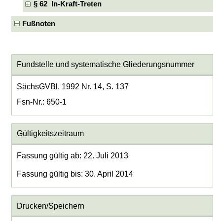
§ 62 In-Kraft-Treten
Fußnoten
Fundstelle und systematische Gliederungsnummer
SächsGVBl. 1992 Nr. 14, S. 137
Fsn-Nr.: 650-1
Gültigkeitszeitraum
Fassung gültig ab: 22. Juli 2013
Fassung gültig bis: 30. April 2014
Drucken/Speichern