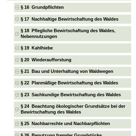
§ 16 Grundpflichten
§ 17 Nachhaltige Bewirtschaftung des Waldes
§ 18 Pflegliche Bewirtschaftung des Waldes,
Nebennutzungen
§ 19 Kahlhiebe
§ 20 Wiederaufforstung
§ 21 Bau und Unterhaltung von Waldwegen
§ 22 Planmäßige Bewirtschaftung des Waldes
§ 23 Sachkundige Bewirtschaftung des Waldes
§ 24 Beachtung ökologischer Grundsätze bei der
Bewirtschaftung des Waldes
§ 25 Nachbarrechte und Nachbarpflichten
§ 26 Benutzung fremder Grundstücke