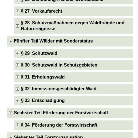
§ 27 Vorkaufsrecht
§ 28 Schutzmaßnahmen gegen Waldbrände und
Naturereignisse
Fünfter Teil Wälder mit Sonderstatus
§ 29 Schutzwald
§ 30 Schutzwald in Schutzgebieten
§ 31 Erholungswald
§ 32 Immissionsgeschädigter Wald
§ 33 Entschädigung
Sechster Teil Förderung der Forstwirtschaft
§ 34 Förderung der Forstwirtschaft
Siebenter Teil Forstorganisation