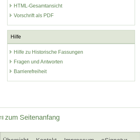
HTML-Gesamtansicht
Vorschrift als PDF
Hilfe
Hilfe zu Historische Fassungen
Fragen und Antworten
Barrierefreiheit
zum Seitenanfang