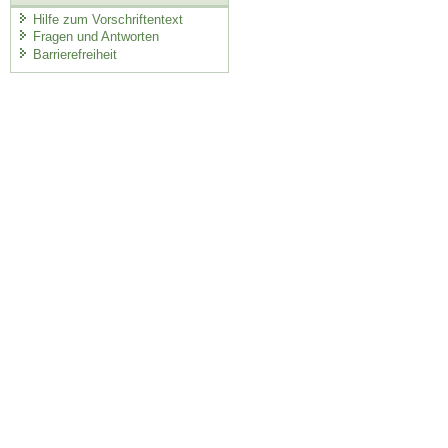
Hilfe zum Vorschriftentext
Fragen und Antworten
Barrierefreiheit