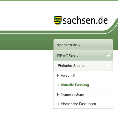
sachsen.de
REVOSax
Einfache Suche
Vorschrift
Aktuelle Fassung
Normenhistorie
Historische Fassungen