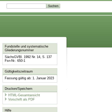
Fundstelle und systematische
Gliederungsnummer
SächsGVBl. 1992 Nr. 14, S. 137
Fsn-Nr.: 650-1
Gültigkeitszeitraum
Fassung gültig ab: 1. Januar 2023
Drucken/Speichern
HTML-Gesamtansicht
Vorschrift als PDF
Hilfe