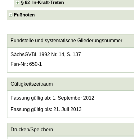
§ 62 In-Kraft-Treten
Fußnoten
Fundstelle und systematische Gliederungsnummer
SächsGVBl. 1992 Nr. 14, S. 137
Fsn-Nr.: 650-1
Gültigkeitszeitraum
Fassung gültig ab: 1. September 2012
Fassung gültig bis: 21. Juli 2013
Drucken/Speichern