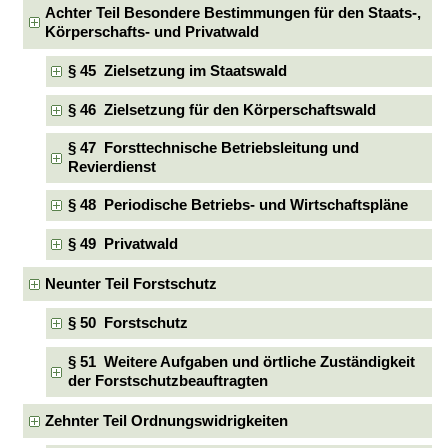
Achter Teil Besondere Bestimmungen für den Staats-,
Körperschafts- und Privatwald
§ 45 Zielsetzung im Staatswald
§ 46 Zielsetzung für den Körperschaftswald
§ 47 Forsttechnische Betriebsleitung und
Revierdienst
§ 48 Periodische Betriebs- und Wirtschaftspläne
§ 49 Privatwald
Neunter Teil Forstschutz
§ 50 Forstschutz
§ 51 Weitere Aufgaben und örtliche Zuständigkeit
der Forstschutzbeauftragten
Zehnter Teil Ordnungswidrigkeiten