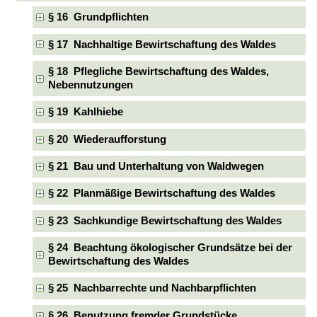
§ 16 Grundpflichten
§ 17 Nachhaltige Bewirtschaftung des Waldes
§ 18 Pflegliche Bewirtschaftung des Waldes,
Nebennutzungen
§ 19 Kahlhiebe
§ 20 Wiederaufforstung
§ 21 Bau und Unterhaltung von Waldwegen
§ 22 Planmäßige Bewirtschaftung des Waldes
§ 23 Sachkundige Bewirtschaftung des Waldes
§ 24 Beachtung ökologischer Grundsätze bei der
Bewirtschaftung des Waldes
§ 25 Nachbarrechte und Nachbarpflichten
§ 26 Benutzung fremder Grundstücke