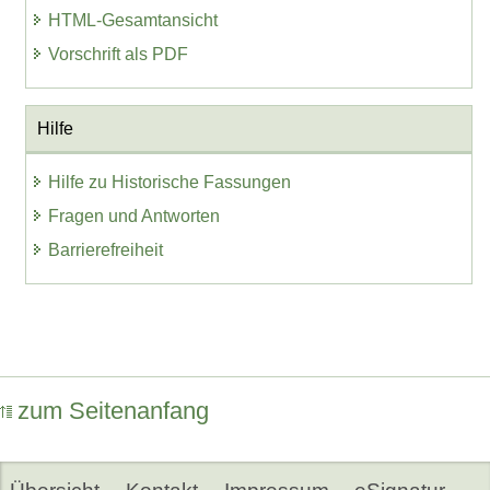
HTML-Gesamtansicht
Vorschrift als PDF
Hilfe
Hilfe zu Historische Fassungen
Fragen und Antworten
Barrierefreiheit
zum Seitenanfang