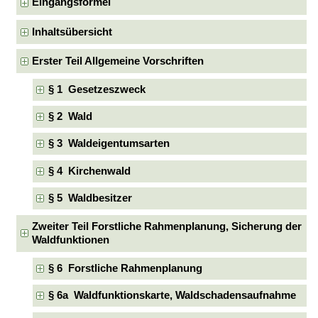
Eingangsformel
Inhaltsübersicht
Erster Teil Allgemeine Vorschriften
§ 1 Gesetzeszweck
§ 2 Wald
§ 3 Waldeigentumsarten
§ 4 Kirchenwald
§ 5 Waldbesitzer
Zweiter Teil Forstliche Rahmenplanung, Sicherung der
Waldfunktionen
§ 6 Forstliche Rahmenplanung
§ 6a Waldfunktionskarte, Waldschadensaufnahme