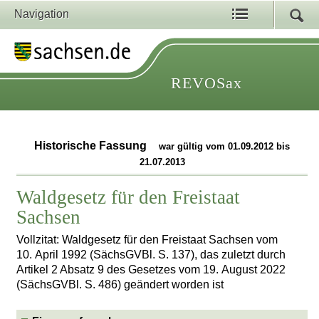
Navigation
REVOSax
Historische Fassung
war gültig vom 01.09.2012 bis
21.07.2013
Waldgesetz für den Freistaat
Sachsen
Vollzitat: Waldgesetz für den Freistaat Sachsen vom
10. April 1992 (SächsGVBl. S. 137), das zuletzt durch
Artikel 2 Absatz 9 des Gesetzes vom 19. August 2022
(SächsGVBl. S. 486) geändert worden ist