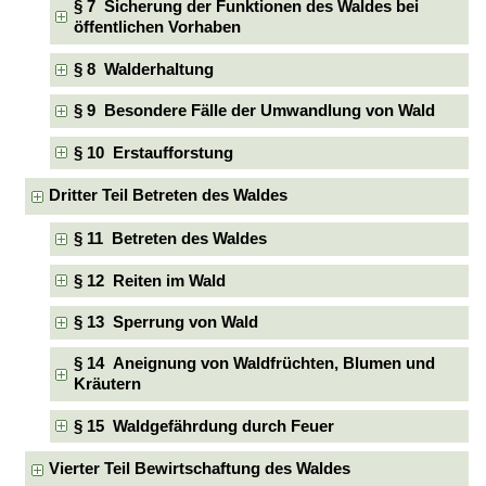
§ 7 Sicherung der Funktionen des Waldes bei
öffentlichen Vorhaben
§ 8 Walderhaltung
§ 9 Besondere Fälle der Umwandlung von Wald
§ 10 Erstaufforstung
Dritter Teil Betreten des Waldes
§ 11 Betreten des Waldes
§ 12 Reiten im Wald
§ 13 Sperrung von Wald
§ 14 Aneignung von Waldfrüchten, Blumen und
Kräutern
§ 15 Waldgefährdung durch Feuer
Vierter Teil Bewirtschaftung des Waldes