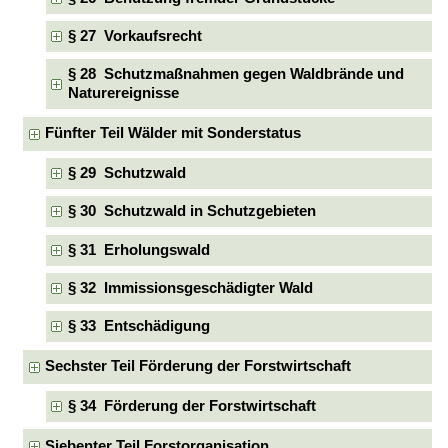
§ 27 Vorkaufsrecht
§ 28 Schutzmaßnahmen gegen Waldbrände und
Naturereignisse
Fünfter Teil Wälder mit Sonderstatus
§ 29 Schutzwald
§ 30 Schutzwald in Schutzgebieten
§ 31 Erholungswald
§ 32 Immissionsgeschädigter Wald
§ 33 Entschädigung
Sechster Teil Förderung der Forstwirtschaft
§ 34 Förderung der Forstwirtschaft
Siebenter Teil Forstorganisation