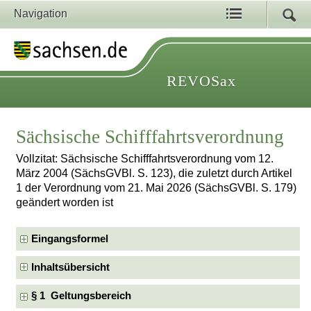
Navigation
REVOSax
Sächsische Schifffahrtsverordnung
Vollzitat: Sächsische Schifffahrtsverordnung vom 12.
März 2004 (SächsGVBl. S. 123), die zuletzt durch Artikel
1 der Verordnung vom 21. Mai 2026 (SächsGVBl. S. 179)
geändert worden ist
Eingangsformel
Inhaltsübersicht
§ 1 Geltungsbereich