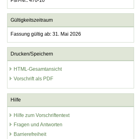
Fsn-Nr.: 470-10
Gültigkeitszeitraum
Fassung gültig ab: 31. Mai 2026
Drucken/Speichern
HTML-Gesamtansicht
Vorschrift als PDF
Hilfe
Hilfe zum Vorschriftentext
Fragen und Antworten
Barrierefreiheit