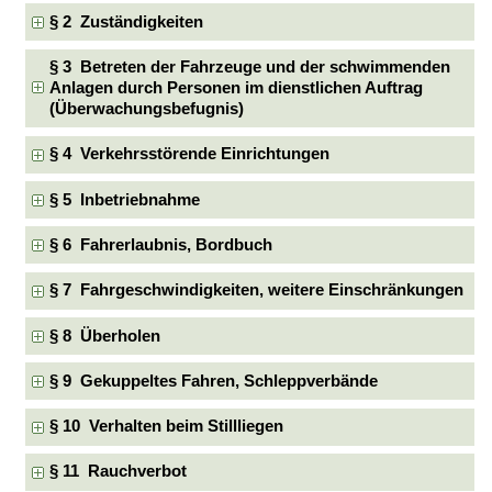
§ 2 Zuständigkeiten
§ 3 Betreten der Fahrzeuge und der schwimmenden
Anlagen durch Personen im dienstlichen Auftrag
(Überwachungsbefugnis)
§ 4 Verkehrsstörende Einrichtungen
§ 5 Inbetriebnahme
§ 6 Fahrerlaubnis, Bordbuch
§ 7 Fahrgeschwindigkeiten, weitere Einschränkungen
§ 8 Überholen
§ 9 Gekuppeltes Fahren, Schleppverbände
§ 10 Verhalten beim Stillliegen
§ 11 Rauchverbot