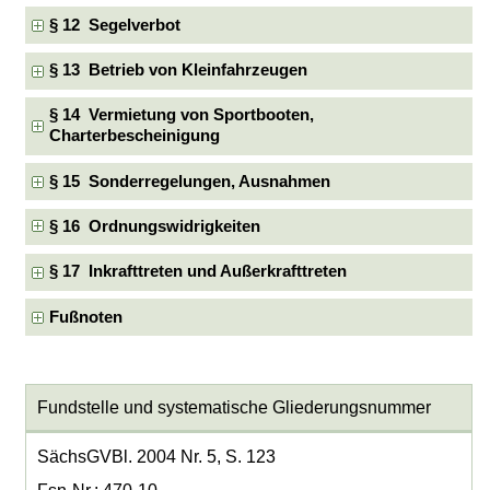
§ 12 Segelverbot
§ 13 Betrieb von Kleinfahrzeugen
§ 14 Vermietung von Sportbooten,
Charterbescheinigung
§ 15 Sonderregelungen, Ausnahmen
§ 16 Ordnungswidrigkeiten
§ 17 Inkrafttreten und Außerkrafttreten
Fußnoten
Fundstelle und systematische Gliederungsnummer
SächsGVBl. 2004 Nr. 5, S. 123