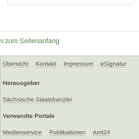
zum Seitenanfang
Übersicht
Kontakt
Impressum
eSignatur
Herausgeber
Sächsische Staatskanzlei
Verwandte Portale
Medienservice
Publikationen
Amt24