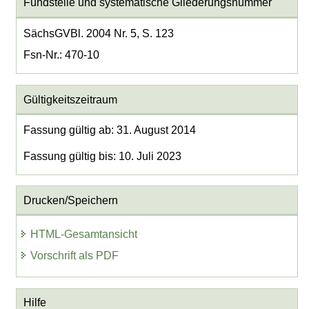
Fundstelle und systematische Gliederungsnummer
SächsGVBl. 2004 Nr. 5, S. 123
Fsn-Nr.: 470-10
Gültigkeitszeitraum
Fassung gültig ab: 31. August 2014
Fassung gültig bis: 10. Juli 2023
Drucken/Speichern
HTML-Gesamtansicht
Vorschrift als PDF
Hilfe