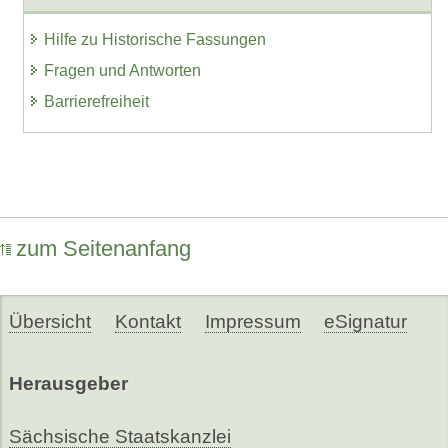
Hilfe zu Historische Fassungen
Fragen und Antworten
Barrierefreiheit
zum Seitenanfang
Übersicht
Kontakt
Impressum
eSignatur
Herausgeber
Sächsische Staatskanzlei