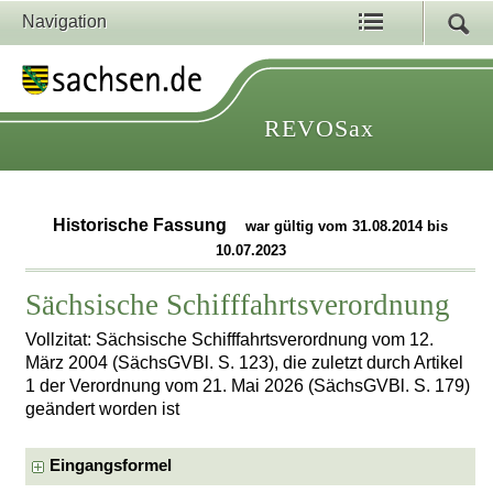
Navigation
REVOSax
Historische Fassung
war gültig vom 31.08.2014 bis
10.07.2023
Sächsische Schifffahrtsverordnung
Vollzitat: Sächsische Schifffahrtsverordnung vom 12.
März 2004 (SächsGVBl. S. 123), die zuletzt durch Artikel
1 der Verordnung vom 21. Mai 2026 (SächsGVBl. S. 179)
geändert worden ist
Eingangsformel