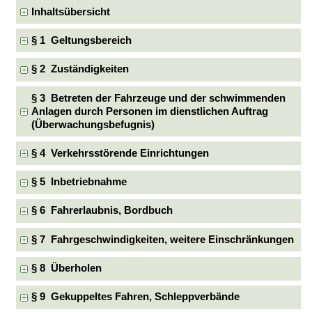
Inhaltsübersicht
§ 1 Geltungsbereich
§ 2 Zuständigkeiten
§ 3 Betreten der Fahrzeuge und der schwimmenden
Anlagen durch Personen im dienstlichen Auftrag
(Überwachungsbefugnis)
§ 4 Verkehrsstörende Einrichtungen
§ 5 Inbetriebnahme
§ 6 Fahrerlaubnis, Bordbuch
§ 7 Fahrgeschwindigkeiten, weitere Einschränkungen
§ 8 Überholen
§ 9 Gekuppeltes Fahren, Schleppverbände