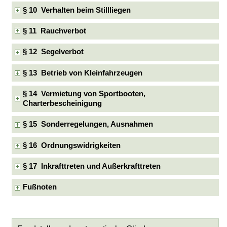
§ 10 Verhalten beim Stillliegen
§ 11 Rauchverbot
§ 12 Segelverbot
§ 13 Betrieb von Kleinfahrzeugen
§ 14 Vermietung von Sportbooten,
Charterbescheinigung
§ 15 Sonderregelungen, Ausnahmen
§ 16 Ordnungswidrigkeiten
§ 17 Inkrafttreten und Außerkrafttreten
Fußnoten