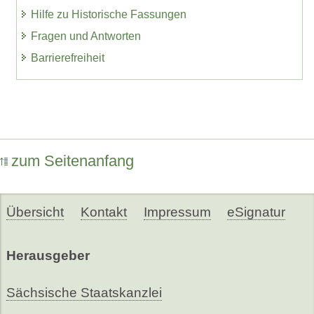
Hilfe zu Historische Fassungen
Fragen und Antworten
Barrierefreiheit
zum Seitenanfang
Übersicht
Kontakt
Impressum
eSignatur
Herausgeber
Sächsische Staatskanzlei