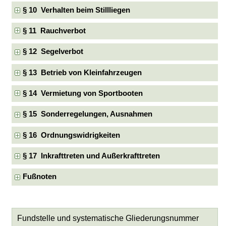
§ 10 Verhalten beim Stillliegen
§ 11 Rauchverbot
§ 12 Segelverbot
§ 13 Betrieb von Kleinfahrzeugen
§ 14 Vermietung von Sportbooten
§ 15 Sonderregelungen, Ausnahmen
§ 16 Ordnungswidrigkeiten
§ 17 Inkrafttreten und Außerkrafttreten
Fußnoten
Fundstelle und systematische Gliederungsnummer