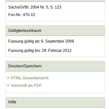
SächsGVBl. 2004 Nr. 5, S. 123
Fsn-Nr.: 470-10
Gültigkeitszeitraum
Fassung gültig ab: 6. September 2009
Fassung gültig bis: 29. Februar 2012
Drucken/Speichern
HTML-Gesamtansicht
Vorschrift als PDF
Hilfe