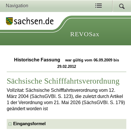
Navigation
REVOSax
Historische Fassung
war gültig vom 06.09.2009 bis
29.02.2012
Sächsische Schifffahrtsverordnung
Vollzitat: Sächsische Schifffahrtsverordnung vom 12.
März 2004 (SächsGVBl. S. 123), die zuletzt durch Artikel
1 der Verordnung vom 21. Mai 2026 (SächsGVBl. S. 179)
geändert worden ist
Eingangsformel