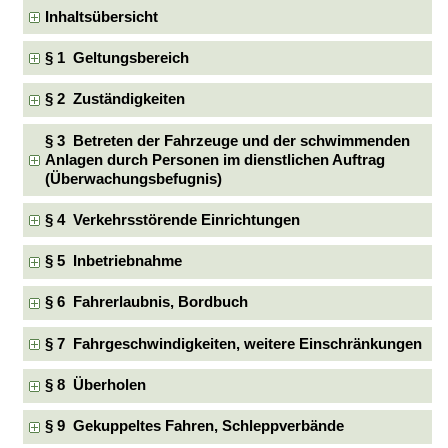
Inhaltsübersicht
§ 1 Geltungsbereich
§ 2 Zuständigkeiten
§ 3 Betreten der Fahrzeuge und der schwimmenden
Anlagen durch Personen im dienstlichen Auftrag
(Überwachungsbefugnis)
§ 4 Verkehrsstörende Einrichtungen
§ 5 Inbetriebnahme
§ 6 Fahrerlaubnis, Bordbuch
§ 7 Fahrgeschwindigkeiten, weitere Einschränkungen
§ 8 Überholen
§ 9 Gekuppeltes Fahren, Schleppverbände