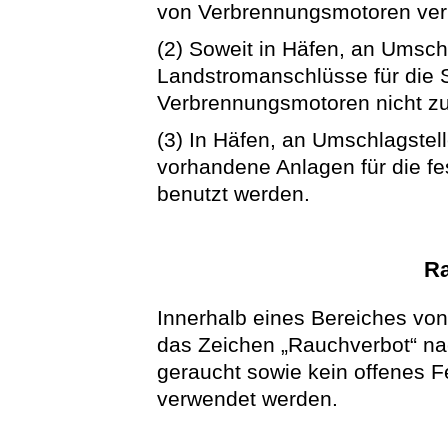
von Verbrennungsmotoren ver
(2) Soweit in Häfen, an Umsch
Landstromanschlüsse für die S
Verbrennungsmotoren nicht z
(3) In Häfen, an Umschlagstel
vorhandene Anlagen für die fe
benutzt werden.
Ra
Innerhalb eines Bereiches von
das Zeichen „Rauchverbot“ n
geraucht sowie kein offenes F
verwendet werden.