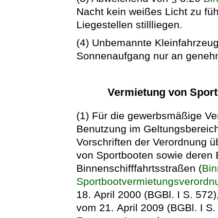
Nacht kein weißes Licht zu f
Liegestellen stillliegen.
(4) Unbemannte Kleinfahrzeu
Sonnenaufgang nur an genehmig
Vermietung von Sport
(1) Für die gewerbsmäßige Ve
Benutzung im Geltungsbereich
Vorschriften der Verordnung 
von Sportbooten sowie deren 
Binnenschifffahrtsstraßen (
Bin
Sportbootvermietungsverordn
18. April 2000 (BGBl. I S. 572
vom 21. April 2009 (BGBl. I S.