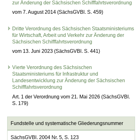
zur Änderung der Sächsischen Schifffahrtsverordnung
vom 7. August 2014 (SächsGVBl. S. 459)
Dritte Verordnung des Sächsischen Staatsministeriums
für Wirtschaft, Arbeit und Verkehr zur Änderung der
Sächsischen Schifffahrtsverordnung
vom 13. Juni 2023 (SächsGVBl. S. 441)
Vierte Verordnung des Sächsischen
Staatsministeriums für Infrastruktur und
Landesentwicklung zur Änderung der Sächsischen
Schifffahrtsverordnung
Art. 1 der Verordnung vom 21. Mai 2026 (SächsGVBl.
S. 179)
Fundstelle und systematische Gliederungsnummer
SächsGVBl. 2004 Nr. 5, S. 123