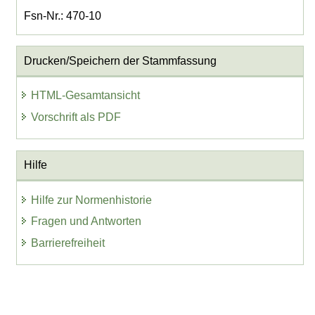
Fsn-Nr.: 470-10
Drucken/Speichern der Stammfassung
HTML-Gesamtansicht
Vorschrift als PDF
Hilfe
Hilfe zur Normenhistorie
Fragen und Antworten
Barrierefreiheit