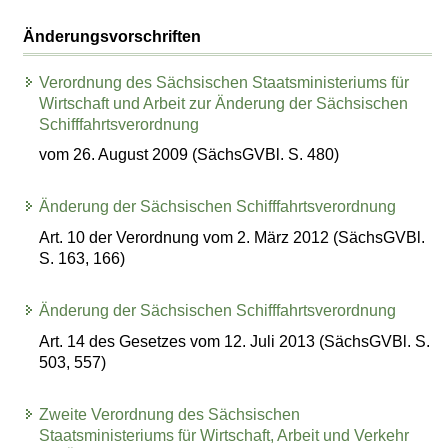
Änderungsvorschriften
Verordnung des Sächsischen Staatsministeriums für
Wirtschaft und Arbeit zur Änderung der Sächsischen
Schifffahrtsverordnung
vom 26. August 2009 (SächsGVBl. S. 480)
Änderung der Sächsischen Schifffahrtsverordnung
Art. 10 der Verordnung vom 2. März 2012 (SächsGVBl.
S. 163, 166)
Änderung der Sächsischen Schifffahrtsverordnung
Art. 14 des Gesetzes vom 12. Juli 2013 (SächsGVBl. S.
503, 557)
Zweite Verordnung des Sächsischen
Staatsministeriums für Wirtschaft, Arbeit und Verkehr