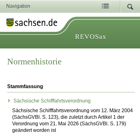
Navigation
REVOSax
Normenhistorie
Stammfassung
Sächsische Schifffahrtsverordnung
Sächsische Schifffahrtsverordnung vom 12. März 2004
(SächsGVBl. S. 123), die zuletzt durch Artikel 1 der
Verordnung vom 21. Mai 2026 (SächsGVBl. S. 179)
geändert worden ist