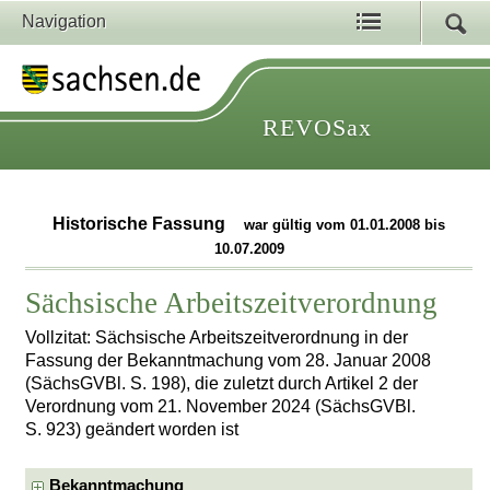
Navigation
REVOSax
Historische Fassung
war gültig vom 01.01.2008 bis
10.07.2009
Sächsische Arbeitszeitverordnung
Vollzitat: Sächsische Arbeitszeitverordnung in der
Fassung der Bekanntmachung vom 28. Januar 2008
(SächsGVBl. S. 198), die zuletzt durch Artikel 2 der
Verordnung vom 21. November 2024 (SächsGVBl.
S. 923) geändert worden ist
Bekanntmachung