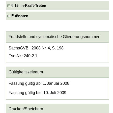
§ 15 In-Kraft-Treten
Fußnoten
Fundstelle und systematische Gliederungsnummer
SächsGVBl. 2008 Nr. 4, S. 198
Fsn-Nr.: 240-2.1
Gültigkeitszeitraum
Fassung gültig ab: 1. Januar 2008
Fassung gültig bis: 10. Juli 2009
Drucken/Speichern