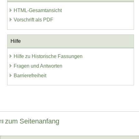
HTML-Gesamtansicht
Vorschrift als PDF
Hilfe
Hilfe zu Historische Fassungen
Fragen und Antworten
Barrierefreiheit
zum Seitenanfang