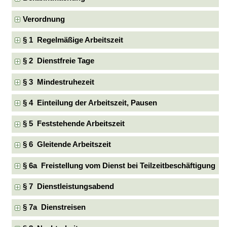
Verordnung
§ 1 Regelmäßige Arbeitszeit
§ 2 Dienstfreie Tage
§ 3 Mindestruhezeit
§ 4 Einteilung der Arbeitszeit, Pausen
§ 5 Feststehende Arbeitszeit
§ 6 Gleitende Arbeitszeit
§ 6a Freistellung vom Dienst bei Teilzeitbeschäftigung
§ 7 Dienstleistungsabend
§ 7a Dienstreisen