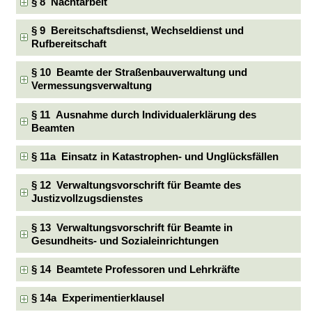
§ 8 Nachtarbeit
§ 9 Bereitschaftsdienst, Wechseldienst und
Rufbereitschaft
§ 10 Beamte der Straßenbauverwaltung und
Vermessungsverwaltung
§ 11 Ausnahme durch Individualerklärung des
Beamten
§ 11a Einsatz in Katastrophen- und Unglücksfällen
§ 12 Verwaltungsvorschrift für Beamte des
Justizvollzugsdienstes
§ 13 Verwaltungsvorschrift für Beamte in
Gesundheits- und Sozialeinrichtungen
§ 14 Beamtete Professoren und Lehrkräfte
§ 14a Experimentierklausel