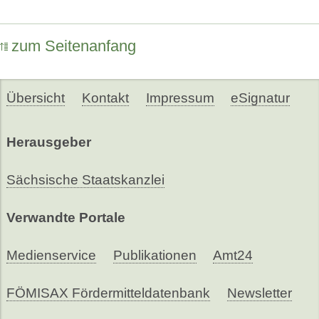
zum Seitenanfang
Übersicht
Kontakt
Impressum
eSignatur
Herausgeber
Sächsische Staatskanzlei
Verwandte Portale
Medienservice
Publikationen
Amt24
FÖMISAX Fördermitteldatenbank
Newsletter