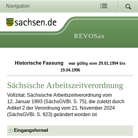
Navigation
REVOSax
Historische Fassung
war gültig vom 29.01.1994 bis
19.04.1996
Sächsische Arbeitszeitverordnung
Vollzitat: Sächsische Arbeitszeitverordnung vom
12. Januar 1993 (SächsGVBl. S. 75), die zuletzt durch
Artikel 2 der Verordnung vom 21. November 2024
(SächsGVBl. S. 923) geändert worden ist
Eingangsformel