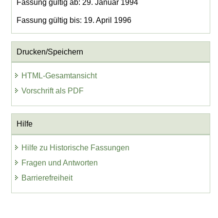
Fassung gültig ab: 29. Januar 1994
Fassung gültig bis: 19. April 1996
Drucken/Speichern
HTML-Gesamtansicht
Vorschrift als PDF
Hilfe
Hilfe zu Historische Fassungen
Fragen und Antworten
Barrierefreiheit