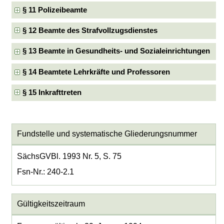
§ 11 Polizeibeamte
§ 12 Beamte des Strafvollzugsdienstes
§ 13 Beamte in Gesundheits- und Sozialeinrichtungen
§ 14 Beamtete Lehrkräfte und Professoren
§ 15 Inkrafttreten
Fundstelle und systematische Gliederungsnummer
SächsGVBl. 1993 Nr. 5, S. 75
Fsn-Nr.: 240-2.1
Gültigkeitszeitraum