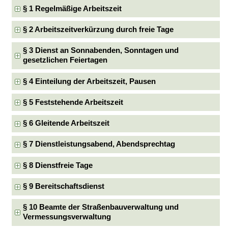
§ 1 Regelmäßige Arbeitszeit
§ 2 Arbeitszeitverkürzung durch freie Tage
§ 3 Dienst an Sonnabenden, Sonntagen und
gesetzlichen Feiertagen
§ 4 Einteilung der Arbeitszeit, Pausen
§ 5 Feststehende Arbeitszeit
§ 6 Gleitende Arbeitszeit
§ 7 Dienstleistungsabend, Abendsprechtag
§ 8 Dienstfreie Tage
§ 9 Bereitschaftsdienst
§ 10 Beamte der Straßenbauverwaltung und
Vermessungsverwaltung