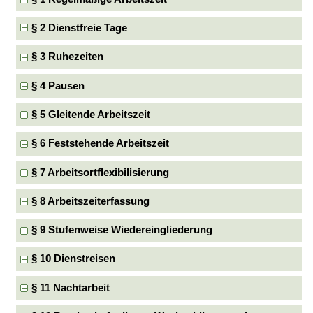
§ 2 Dienstfreie Tage
§ 3 Ruhezeiten
§ 4 Pausen
§ 5 Gleitende Arbeitszeit
§ 6 Feststehende Arbeitszeit
§ 7 Arbeitsortflexibilisierung
§ 8 Arbeitszeiterfassung
§ 9 Stufenweise Wiedereingliederung
§ 10 Dienstreisen
§ 11 Nachtarbeit