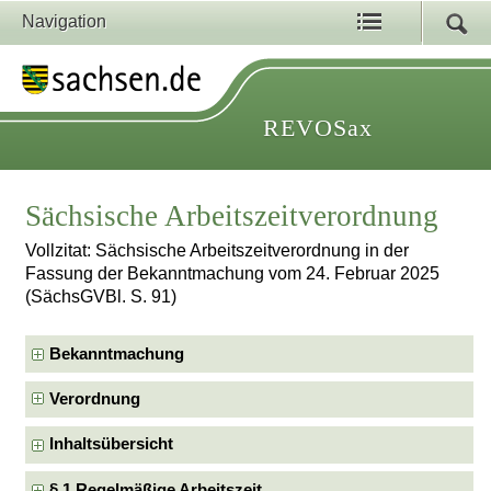
Navigation
REVOSax
Sächsische Arbeitszeitverordnung
Vollzitat: Sächsische Arbeitszeitverordnung in der
Fassung der Bekanntmachung vom 24. Februar 2025
(SächsGVBl. S. 91)
Bekanntmachung
Verordnung
Inhaltsübersicht
§ 1 Regelmäßige Arbeitszeit