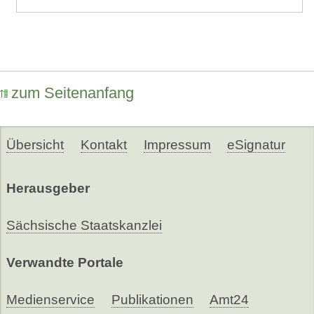
zum Seitenanfang
Übersicht
Kontakt
Impressum
eSignatur
Herausgeber
Sächsische Staatskanzlei
Verwandte Portale
Medienservice
Publikationen
Amt24