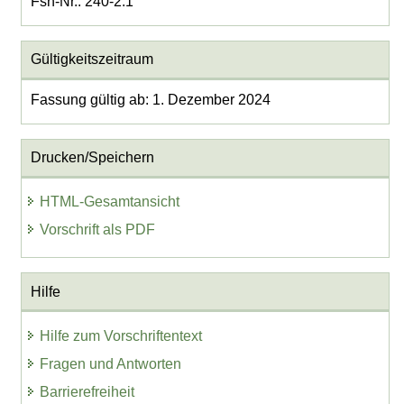
Fsn-Nr.: 240-2.1
Gültigkeitszeitraum
Fassung gültig ab: 1. Dezember 2024
Drucken/Speichern
HTML-Gesamtansicht
Vorschrift als PDF
Hilfe
Hilfe zum Vorschriftentext
Fragen und Antworten
Barrierefreiheit