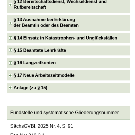
§ 12 Bereitschaftsdienst, Wechseldienst und
Rufbereitschaft
§ 13 Ausnahme bei Erklärung
der Beamtin oder des Beamten
§ 14 Einsatz in Katastrophen- und Unglücksfällen
§ 15 Beamtete Lehrkräfte
§ 16 Langzeitkonten
§ 17 Neue Arbeitszeitmodelle
Anlage (zu § 15)
Fundstelle und systematische Gliederungsnummer
SächsGVBl. 2025 Nr. 4, S. 91