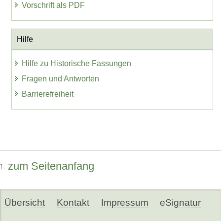
Vorschrift als PDF
Hilfe
Hilfe zu Historische Fassungen
Fragen und Antworten
Barrierefreiheit
zum Seitenanfang
Übersicht
Kontakt
Impressum
eSignatur