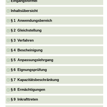
Eingangsformel
Inhaltsübersicht
§ 1 Anwendungsbereich
§ 2 Gleichstellung
§ 3 Verfahren
§ 4 Bescheinigung
§ 5 Anpassungslehrgang
§ 6 Eignungsprüfung
§ 7 Kapazitätsbeschränkung
§ 8 Ermächtigungen
§ 9 Inkrafttreten