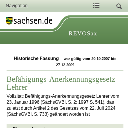
Navigation
REVOSax
Historische Fassung
war gültig vom 20.10.2007 bis
27.12.2009
Befähigungs-Anerkennungsgesetz
Lehrer
Vollzitat: Befähigungs-Anerkennungsgesetz Lehrer vom
23. Januar 1996 (SächsGVBl. S. 2; 1997 S. 541), das
zuletzt durch Artikel 2 des Gesetzes vom 22. Juli 2024
(SächsGVBl. S. 733) geändert worden ist