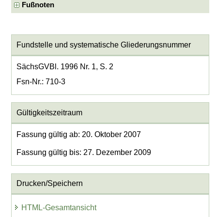
Fußnoten
Fundstelle und systematische Gliederungsnummer
SächsGVBl. 1996 Nr. 1, S. 2
Fsn-Nr.: 710-3
Gültigkeitszeitraum
Fassung gültig ab: 20. Oktober 2007
Fassung gültig bis: 27. Dezember 2009
Drucken/Speichern
HTML-Gesamtansicht