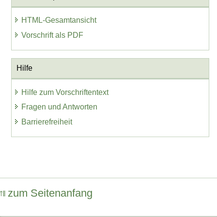
HTML-Gesamtansicht
Vorschrift als PDF
Hilfe
Hilfe zum Vorschriftentext
Fragen und Antworten
Barrierefreiheit
zum Seitenanfang