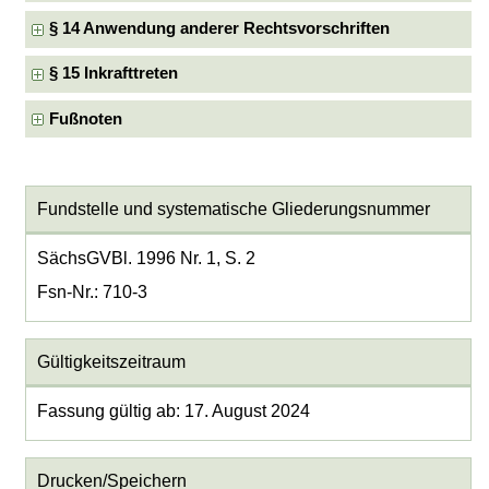
§ 14 Anwendung anderer Rechtsvorschriften
§ 15 Inkrafttreten
Fußnoten
Fundstelle und systematische Gliederungsnummer
SächsGVBl. 1996 Nr. 1, S. 2
Fsn-Nr.: 710-3
Gültigkeitszeitraum
Fassung gültig ab: 17. August 2024
Drucken/Speichern