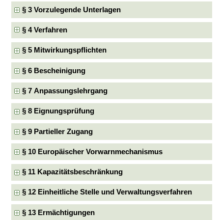
§ 3 Vorzulegende Unterlagen
§ 4 Verfahren
§ 5 Mitwirkungspflichten
§ 6 Bescheinigung
§ 7 Anpassungslehrgang
§ 8 Eignungsprüfung
§ 9 Partieller Zugang
§ 10 Europäischer Vorwarnmechanismus
§ 11 Kapazitätsbeschränkung
§ 12 Einheitliche Stelle und Verwaltungsverfahren
§ 13 Ermächtigungen