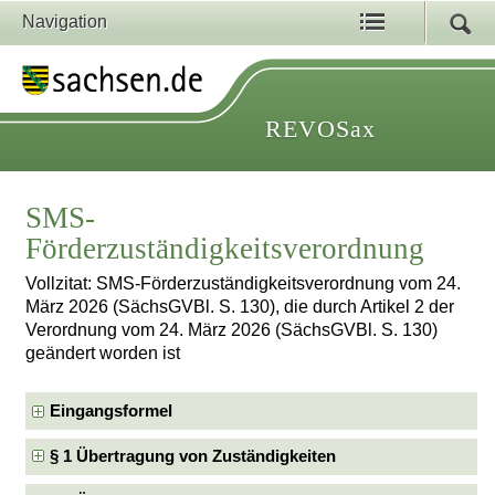
Navigation
REVOSax
SMS-
Förderzuständigkeitsverordnung
Vollzitat: SMS-Förderzuständigkeitsverordnung vom 24.
März 2026 (SächsGVBl. S. 130), die durch Artikel 2 der
Verordnung vom 24. März 2026 (SächsGVBl. S. 130)
geändert worden ist
Eingangsformel
§ 1 Übertragung von Zuständigkeiten