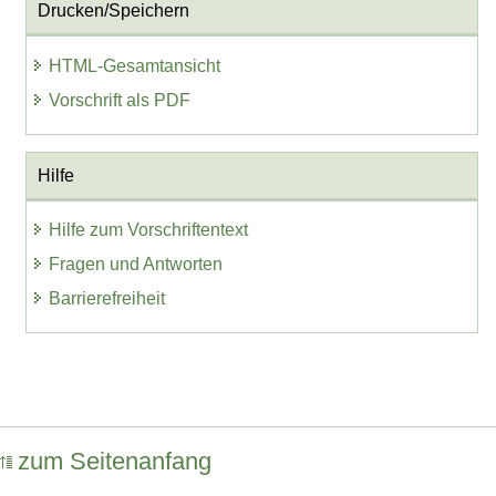
Drucken/Speichern
HTML-Gesamtansicht
Vorschrift als PDF
Hilfe
Hilfe zum Vorschriftentext
Fragen und Antworten
Barrierefreiheit
zum Seitenanfang