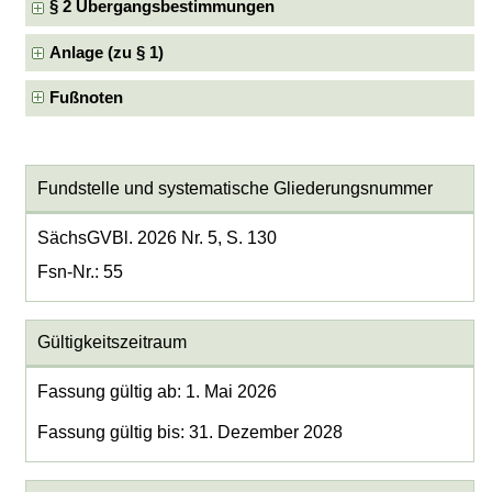
§ 2 Übergangsbestimmungen
Anlage (zu § 1)
Fußnoten
Fundstelle und systematische Gliederungsnummer
SächsGVBl. 2026 Nr. 5, S. 130
Fsn-Nr.: 55
Gültigkeitszeitraum
Fassung gültig ab: 1. Mai 2026
Fassung gültig bis: 31. Dezember 2028