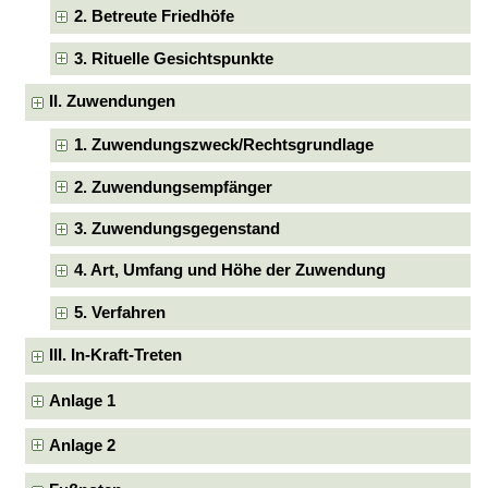
2. Betreute Friedhöfe
3. Rituelle Gesichtspunkte
II. Zuwendungen
1. Zuwendungszweck/Rechtsgrundlage
2. Zuwendungsempfänger
3. Zuwendungsgegenstand
4. Art, Umfang und Höhe der Zuwendung
5. Verfahren
III. In-Kraft-Treten
Anlage 1
Anlage 2