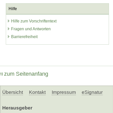
Hilfe
Hilfe zum Vorschriftentext
Fragen und Antworten
Barrierefreiheit
zum Seitenanfang
Übersicht
Kontakt
Impressum
eSignatur
Herausgeber