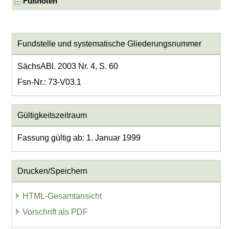
Fußnoten
Fundstelle und systematische Gliederungsnummer
SächsABl. 2003 Nr. 4, S. 60
Fsn-Nr.: 73-V03.1
Gültigkeitszeitraum
Fassung gültig ab: 1. Januar 1999
Drucken/Speichern
HTML-Gesamtansicht
Vorschrift als PDF