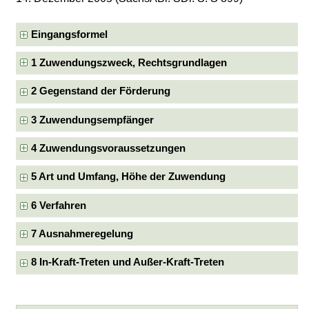
Eingangsformel
1 Zuwendungszweck, Rechtsgrundlagen
2 Gegenstand der Förderung
3 Zuwendungsempfänger
4 Zuwendungsvoraussetzungen
5 Art und Umfang, Höhe der Zuwendung
6 Verfahren
7 Ausnahmeregelung
8 In-Kraft-Treten und Außer-Kraft-Treten