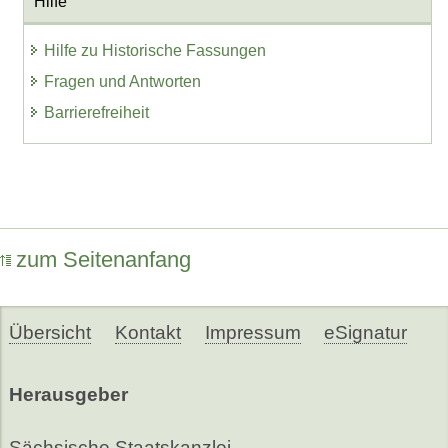
Hilfe
Hilfe zu Historische Fassungen
Fragen und Antworten
Barrierefreiheit
zum Seitenanfang
Übersicht
Kontakt
Impressum
eSignatur
Herausgeber
Sächsische Staatskanzlei