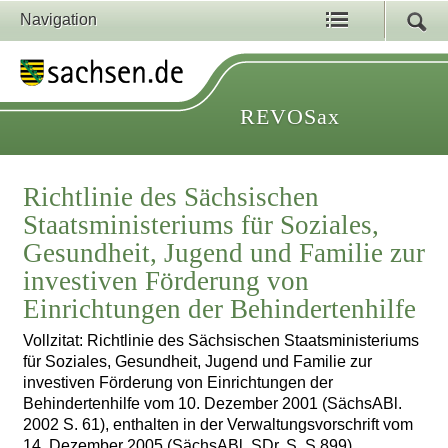
Navigation
REVOSax
Richtlinie des Sächsischen
Staatsministeriums für Soziales,
Gesundheit, Jugend und Familie zur
investiven Förderung von
Einrichtungen der Behindertenhilfe
Vollzitat: Richtlinie des Sächsischen Staatsministeriums
für Soziales, Gesundheit, Jugend und Familie zur
investiven Förderung von Einrichtungen der
Behindertenhilfe vom 10. Dezember 2001 (SächsABl.
2002 S. 61), enthalten in der Verwaltungsvorschrift vom
14. Dezember 2005 (SächsABl. SDr. S. S 899)