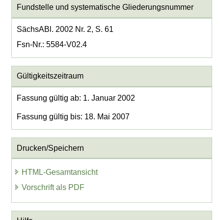
Fundstelle und systematische Gliederungsnummer
SächsABl. 2002 Nr. 2, S. 61
Fsn-Nr.: 5584-V02.4
Gültigkeitszeitraum
Fassung gültig ab: 1. Januar 2002
Fassung gültig bis: 18. Mai 2007
Drucken/Speichern
HTML-Gesamtansicht
Vorschrift als PDF