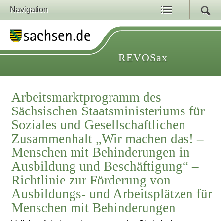
Navigation
REVOSax
Arbeitsmarktprogramm des
Sächsischen Staatsministeriums für
Soziales und Gesellschaftlichen
Zusammenhalt „Wir machen das! –
Menschen mit Behinderungen in
Ausbildung und Beschäftigung“ –
Richtlinie zur Förderung von
Ausbildungs- und Arbeitsplätzen für
Menschen mit Behinderungen