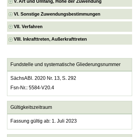
V. Art und Umfang, Höhe der Zuwendung
VI. Sonstige Zuwendungsbestimmungen
VII. Verfahren
VIII. Inkrafttreten, Außerkrafttreten
Fundstelle und systematische Gliederungsnummer
SächsABl. 2020 Nr. 13, S. 292
Fsn-Nr.: 5584-V20.4
Gültigkeitszeitraum
Fassung gültig ab: 1. Juli 2023