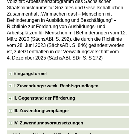
Vollzitat: Arbeitsmarktprogramm des Sächsischen
Staatsministeriums für Soziales und Gesellschaftlichen
Zusammenhalt „Wir machen das! – Menschen mit
Behinderungen in Ausbildung und Beschäftigung“ –
Richtlinie zur Förderung von Ausbildungs- und
Arbeitsplätzen für Menschen mit Behinderungen vom 12.
März 2020 (SächsABl. S. 292), die durch die Richtlinie
vom 28. Juni 2023 (SächsABl. S. 846) geändert worden
ist, zuletzt enthalten in der Verwaltungsvorschrift vom
4. Dezember 2025 (SächsABl. SDr. S. S 272)
Eingangsformel
I. Zuwendungszweck, Rechtsgrundlagen
II. Gegenstand der Förderung
III. Zuwendungsempfänger
IV. Zuwendungsvoraussetzungen