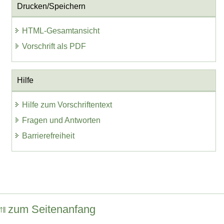
Drucken/Speichern
HTML-Gesamtansicht
Vorschrift als PDF
Hilfe
Hilfe zum Vorschriftentext
Fragen und Antworten
Barrierefreiheit
zum Seitenanfang