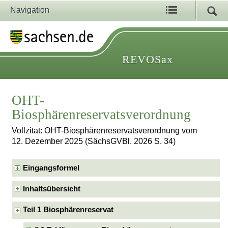
Navigation
REVOSax
OHT-
Biosphärenreservatsverordnung
Vollzitat: OHT-Biosphärenreservatsverordnung vom
12. Dezember 2025 (SächsGVBl. 2026 S. 34)
Eingangsformel
Inhaltsübersicht
Teil 1 Biosphärenreservat