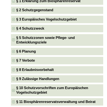
§ 1 Erklärung zum Biosphärenreservat
§ 2 Schutzgegenstand
§ 3 Europäisches Vogelschutzgebiet
§ 4 Schutzzweck
§ 5 Schutzzonen sowie Pflege- und
Entwicklungsziele
§ 6 Planung
§ 7 Verbote
§ 8 Erlaubnisvorbehalt
§ 9 Zulässige Handlungen
§ 10 Schutzvorschriften zum Europäischen
Vogelschutzgebiet
§ 11 Biosphärenreservatsverwaltung und Beirat