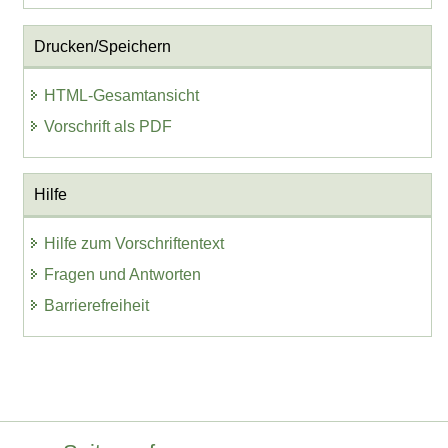
Drucken/Speichern
HTML-Gesamtansicht
Vorschrift als PDF
Hilfe
Hilfe zum Vorschriftentext
Fragen und Antworten
Barrierefreiheit