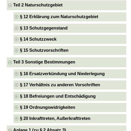
Teil 2 Naturschutzgebiet
§ 12 Erklärung zum Naturschutzgebiet
§ 13 Schutzgegenstand
§ 14 Schutzzweck
§ 15 Schutzvorschriften
Teil 3 Sonstige Bestimmungen
§ 16 Ersatzverkündung und Niederlegung
§ 17 Verhältnis zu anderen Vorschriften
§ 18 Befreiungen und Entschädigung
§ 19 Ordnungswidrigkeiten
§ 20 Inkrafttreten, Außerkrafttreten
Anlage 1 (zu § 2 Absatz 3)