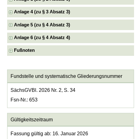
Anlage 4 (zu § 3 Absatz 3)
Anlage 5 (zu § 4 Absatz 3)
Anlage 6 (zu § 4 Absatz 4)
Fußnoten
Fundstelle und systematische Gliederungsnummer
SächsGVBl. 2026 Nr. 2, S. 34
Fsn-Nr.: 653
Gültigkeitszeitraum
Fassung gültig ab: 16. Januar 2026