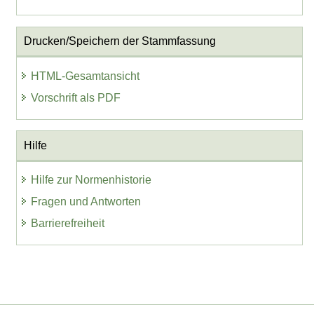
Drucken/Speichern der Stammfassung
HTML-Gesamtansicht
Vorschrift als PDF
Hilfe
Hilfe zur Normenhistorie
Fragen und Antworten
Barrierefreiheit