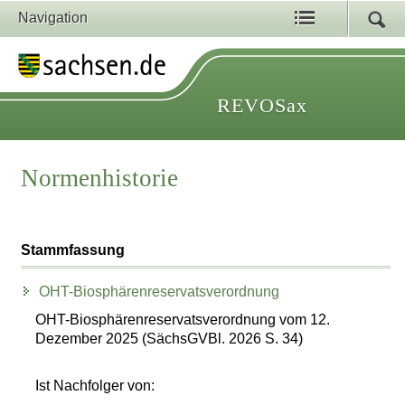
Navigation
REVOSax
Normenhistorie
Stammfassung
OHT-Biosphärenreservatsverordnung
OHT-Biosphärenreservatsverordnung vom 12.
Dezember 2025 (SächsGVBl. 2026 S. 34)
Ist Nachfolger von: