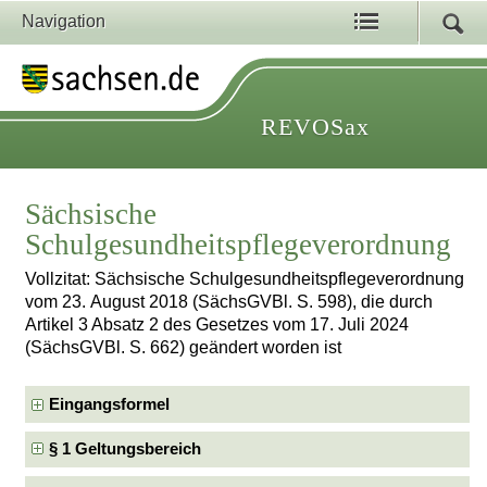
Navigation
REVOSax
Sächsische
Schulgesundheitspflegeverordnung
Vollzitat: Sächsische Schulgesundheitspflegeverordnung
vom 23. August 2018 (SächsGVBl. S. 598), die durch
Artikel 3 Absatz 2 des Gesetzes vom 17. Juli 2024
(SächsGVBl. S. 662) geändert worden ist
Eingangsformel
§ 1 Geltungsbereich