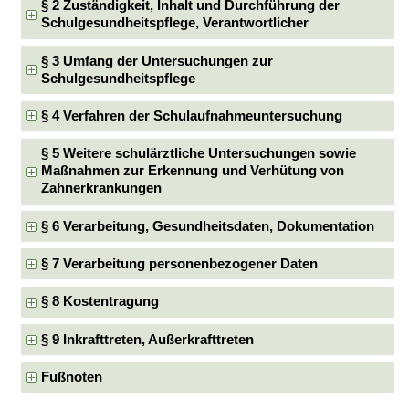
§ 2 Zuständigkeit, Inhalt und Durchführung der
Schulgesundheitspflege, Verantwortlicher
§ 3 Umfang der Untersuchungen zur
Schulgesundheitspflege
§ 4 Verfahren der Schulaufnahmeuntersuchung
§ 5 Weitere schulärztliche Untersuchungen sowie
Maßnahmen zur Erkennung und Verhütung von
Zahnerkrankungen
§ 6 Verarbeitung, Gesundheitsdaten, Dokumentation
§ 7 Verarbeitung personenbezogener Daten
§ 8 Kostentragung
§ 9 Inkrafttreten, Außerkrafttreten
Fußnoten