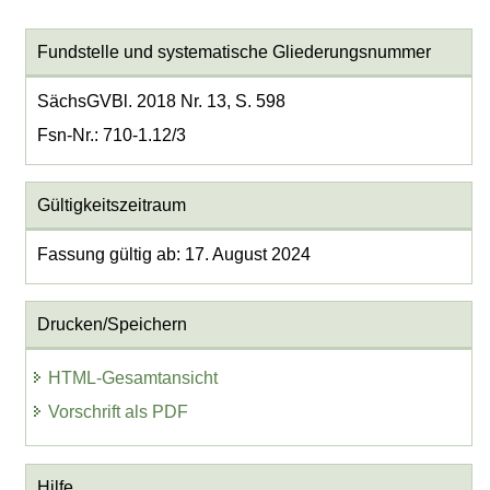
Fundstelle und systematische Gliederungsnummer
SächsGVBl. 2018 Nr. 13, S. 598
Fsn-Nr.: 710-1.12/3
Gültigkeitszeitraum
Fassung gültig ab: 17. August 2024
Drucken/Speichern
HTML-Gesamtansicht
Vorschrift als PDF
Hilfe