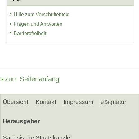
Hilfe zum Vorschriftentext
Fragen und Antworten
Barrierefreiheit
zum Seitenanfang
Übersicht
Kontakt
Impressum
eSignatur
Herausgeber
Sächsische Staatskanzlei