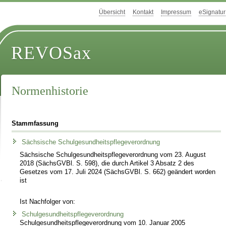
Übersicht
Kontakt
Impressum
eSignatur
REVOSax
Normenhistorie
Stammfassung
Sächsische Schulgesundheitspflegeverordnung
Sächsische Schulgesundheitspflegeverordnung vom 23. August
2018 (SächsGVBl. S. 598), die durch Artikel 3 Absatz 2 des
Gesetzes vom 17. Juli 2024 (SächsGVBl. S. 662) geändert worden
ist
Ist Nachfolger von:
Schulgesundheitspflegeverordnung
Schulgesundheitspflegeverordnung vom 10. Januar 2005