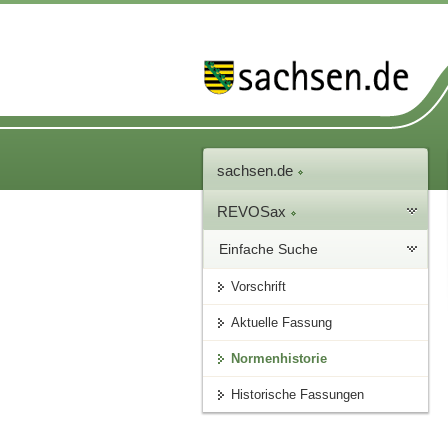
sachsen.de
REVOSax
Einfache Suche
Vorschrift
Aktuelle Fassung
Normenhistorie
Historische Fassungen