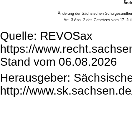
Ände
Änderung der Sächsischen Schulgesundhei
Art. 3 Abs. 2 des Gesetzes vom 17. Jul
Quelle: REVOSax
https://www.recht.sachse
Stand vom 06.08.2026
Herausgeber: Sächsische
http://www.sk.sachsen.de