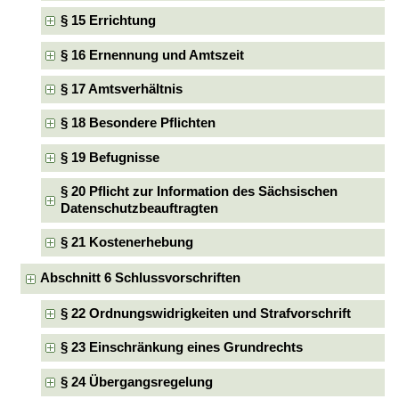
§ 15 Errichtung
§ 16 Ernennung und Amtszeit
§ 17 Amtsverhältnis
§ 18 Besondere Pflichten
§ 19 Befugnisse
§ 20 Pflicht zur Information des Sächsischen
Datenschutzbeauftragten
§ 21 Kostenerhebung
Abschnitt 6 Schlussvorschriften
§ 22 Ordnungswidrigkeiten und Strafvorschrift
§ 23 Einschränkung eines Grundrechts
§ 24 Übergangsregelung