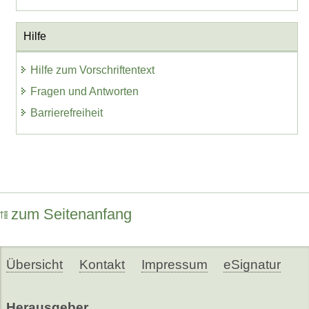
Hilfe
Hilfe zum Vorschriftentext
Fragen und Antworten
Barrierefreiheit
zum Seitenanfang
Übersicht
Kontakt
Impressum
eSignatur
Herausgeber