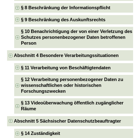
§ 8 Beschränkung der Informationspflicht
§ 9 Beschränkung des Auskunftsrechts
§ 10 Benachrichtigung der von einer Verletzung des
Schutzes personenbezogener Daten betroffenen
Person
Abschnitt 4 Besondere Verarbeitungssituationen
§ 11 Verarbeitung von Beschäftigtendaten
§ 12 Verarbeitung personenbezogener Daten zu
wissenschaftlichen oder historischen
Forschungszwecken
§ 13 Videoüberwachung öffentlich zugänglicher
Räume
Abschnitt 5 Sächsischer Datenschutzbeauftragter
§ 14 Zuständigkeit