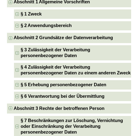
Abschnitt 1 Allgemeine Vorschriften
§ 1 Zweck
§ 2 Anwendungsbereich
Abschnitt 2 Grundsätze der Datenverarbeitung
§ 3 Zulässigkeit der Verarbeitung
personenbezogener Daten
§ 4 Zulässigkeit der Verarbeitung
personenbezogener Daten zu einem anderen Zweck
§ 5 Erhebung personenbezogener Daten
§ 6 Verantwortung bei der Übermittlung
Abschnitt 3 Rechte der betroffenen Person
§ 7 Beschränkungen zur Löschung, Vernichtung
oder Einschränkung der Verarbeitung
personenbezogener Daten