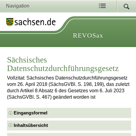
Navigation
REVOSax
Sächsisches
Datenschutzdurchführungsgesetz
Vollzitat: Sächsisches Datenschutzdurchführungsgesetz
vom 26. April 2018 (SächsGVBl. S. 198, 199), das zuletzt
durch Artikel 8 Absatz 6 des Gesetzes vom 6. Juli 2023
(SächsGVBl. S. 467) geändert worden ist
Eingangsformel
Inhaltsübersicht