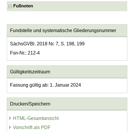
Fußnoten
Fundstelle und systematische Gliederungsnummer
SächsGVBl. 2018 Nr. 7, S. 198, 199
Fsn-Nr.: 212-4
Gültigkeitszeitraum
Fassung gültig ab: 1. Januar 2024
Drucken/Speichern
HTML-Gesamtansicht
Vorschrift als PDF