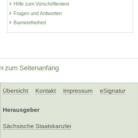
Hilfe zum Vorschriftentext
Fragen und Antworten
Barrierefreiheit
zum Seitenanfang
Übersicht
Kontakt
Impressum
eSignatur
Herausgeber
Sächsische Staatskanzlei