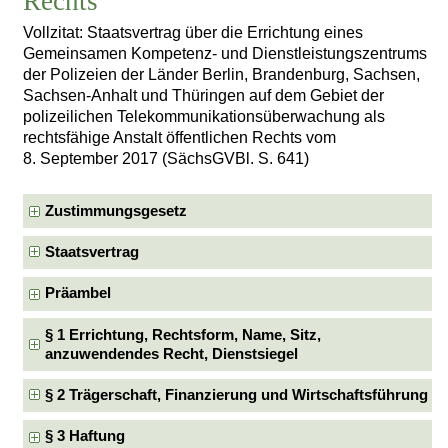
Rechts
Vollzitat: Staatsvertrag über die Errichtung eines
Gemeinsamen Kompetenz- und Dienstleistungszentrums
der Polizeien der Länder Berlin, Brandenburg, Sachsen,
Sachsen-Anhalt und Thüringen auf dem Gebiet der
polizeilichen Telekommunikationsüberwachung als
rechtsfähige Anstalt öffentlichen Rechts vom
8. September 2017 (SächsGVBl. S. 641)
Zustimmungsgesetz
Staatsvertrag
Präambel
§ 1 Errichtung, Rechtsform, Name, Sitz,
anzuwendendes Recht, Dienstsiegel
§ 2 Trägerschaft, Finanzierung und Wirtschaftsführung
§ 3 Haftung