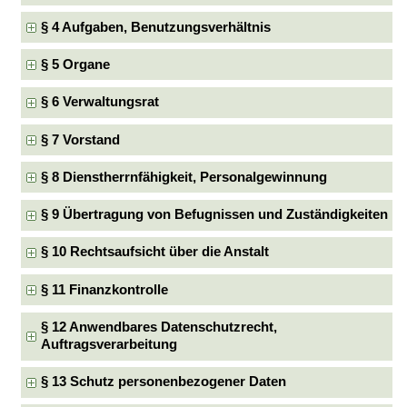
§ 4 Aufgaben, Benutzungsverhältnis
§ 5 Organe
§ 6 Verwaltungsrat
§ 7 Vorstand
§ 8 Dienstherrnfähigkeit, Personalgewinnung
§ 9 Übertragung von Befugnissen und Zuständigkeiten
§ 10 Rechtsaufsicht über die Anstalt
§ 11 Finanzkontrolle
§ 12 Anwendbares Datenschutzrecht,
Auftragsverarbeitung
§ 13 Schutz personenbezogener Daten