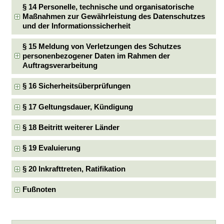
§ 14 Personelle, technische und organisatorische
Maßnahmen zur Gewährleistung des Datenschutzes
und der Informationssicherheit
§ 15 Meldung von Verletzungen des Schutzes
personenbezogener Daten im Rahmen der
Auftragsverarbeitung
§ 16 Sicherheitsüberprüfungen
§ 17 Geltungsdauer, Kündigung
§ 18 Beitritt weiterer Länder
§ 19 Evaluierung
§ 20 Inkrafttreten, Ratifikation
Fußnoten