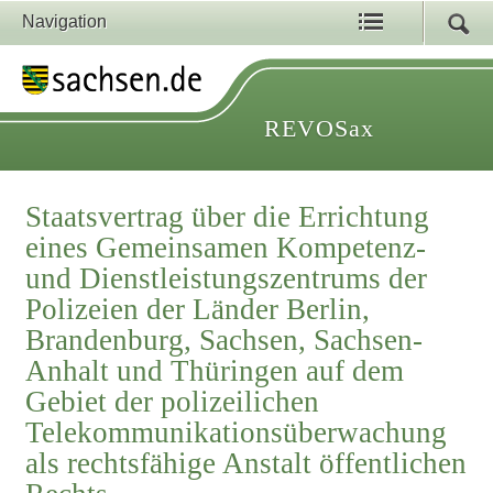
Navigation
REVOSax
Staatsvertrag über die Errichtung
eines Gemeinsamen Kompetenz-
und Dienstleistungszentrums der
Polizeien der Länder Berlin,
Brandenburg, Sachsen, Sachsen-
Anhalt und Thüringen auf dem
Gebiet der polizeilichen
Telekommunikationsüberwachung
als rechtsfähige Anstalt öffentlichen