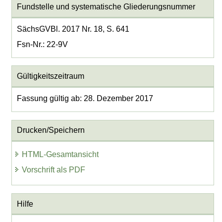
Fundstelle und systematische Gliederungsnummer
SächsGVBl. 2017 Nr. 18, S. 641
Fsn-Nr.: 22-9V
Gültigkeitszeitraum
Fassung gültig ab: 28. Dezember 2017
Drucken/Speichern
HTML-Gesamtansicht
Vorschrift als PDF
Hilfe