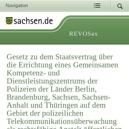
Navigation
REVOSax
Gesetz zu dem Staatsvertrag über
die Errichtung eines Gemeinsamen
Kompetenz- und
Dienstleistungszentrums der
Polizeien der Länder Berlin,
Brandenburg, Sachsen, Sachsen-
Anhalt und Thüringen auf dem
Gebiet der polizeilichen
Telekommunikationsüberwachung