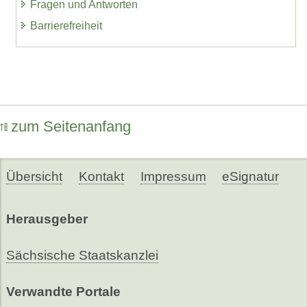
Fragen und Antworten
Barrierefreiheit
zum Seitenanfang
Übersicht
Kontakt
Impressum
eSignatur
Herausgeber
Sächsische Staatskanzlei
Verwandte Portale