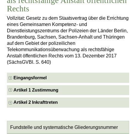
als rechtsfähige Anstalt öffentlichen
Rechts
Vollzitat: Gesetz zu dem Staatsvertrag über die Errichtung
eines Gemeinsamen Kompetenz- und
Dienstleistungszentrums der Polizeien der Länder Berlin,
Brandenburg, Sachsen, Sachsen-Anhalt und Thüringen
auf dem Gebiet der polizeilichen
Telekommunikationsüberwachung als rechtsfähige
Anstalt öffentlichen Rechts vom 13. Dezember 2017
(SächsGVBl. S. 640)
Eingangsformel
Artikel 1 Zustimmung
Artikel 2 Inkrafttreten
Fundstelle und systematische Gliederungsnummer