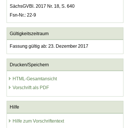
SächsGVBl. 2017 Nr. 18, S. 640
Fsn-Nr.: 22-9
Gültigkeitszeitraum
Fassung gültig ab: 23. Dezember 2017
Drucken/Speichern
HTML-Gesamtansicht
Vorschrift als PDF
Hilfe
Hilfe zum Vorschriftentext