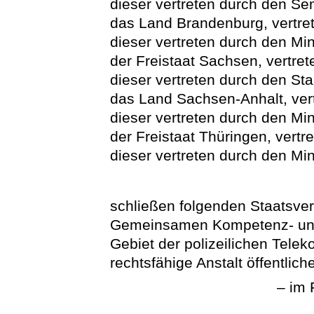
dieser vertreten durch den Sen
das Land Brandenburg, vertret
dieser vertreten durch den Mi
der Freistaat Sachsen, vertre
dieser vertreten durch den Sta
das Land Sachsen-Anhalt, vert
dieser vertreten durch den Min
der Freistaat Thüringen, vertr
dieser vertreten durch den Mi
schließen folgenden Staatsver
Gemeinsamen Kompetenz- und
Gebiet der polizeilichen Tel
rechtsfähige Anstalt öffentlic
– im 