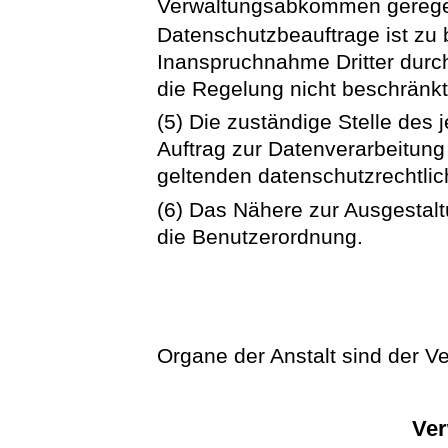
Verwaltungsabkommen gerege
Datenschutzbeauftrage ist zu 
Inanspruchnahme Dritter durch
die Regelung nicht beschränkt
(5) Die zuständige Stelle des j
Auftrag zur Datenverarbeitun
geltenden datenschutzrechtl
(6) Das Nähere zur Ausgestalt
die Benutzerordnung.
Organe der Anstalt sind der V
Ver