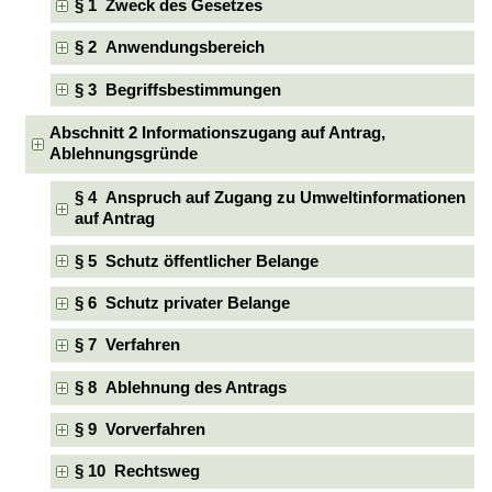
§ 1 Zweck des Gesetzes
§ 2 Anwendungsbereich
§ 3 Begriffsbestimmungen
Abschnitt 2 Informationszugang auf Antrag,
Ablehnungsgründe
§ 4 Anspruch auf Zugang zu Umweltinformationen
auf Antrag
§ 5 Schutz öffentlicher Belange
§ 6 Schutz privater Belange
§ 7 Verfahren
§ 8 Ablehnung des Antrags
§ 9 Vorverfahren
§ 10 Rechtsweg