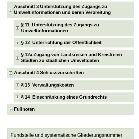
Abschnitt 3 Unterstützung des Zugangs zu
Umweltinformationen und deren Verbreitung
§ 11 Unterstützung des Zugangs zu
Umweltinformationen
§ 12 Unterrichtung der Öffentlichkeit
§ 12a Zugang von Landkreisen und Kreisfreien
Städten zu staatlichen Umweltdaten
Abschnitt 4 Schlussvorschriften
§ 13 Verwaltungskosten
§ 14 Einschränkung eines Grundrechts
Fußnoten
Fundstelle und systematische Gliederungsnummer