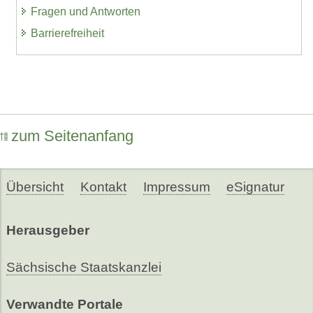
Fragen und Antworten
Barrierefreiheit
zum Seitenanfang
Übersicht
Kontakt
Impressum
eSignatur
Herausgeber
Sächsische Staatskanzlei
Verwandte Portale