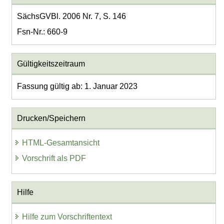
SächsGVBl. 2006 Nr. 7, S. 146
Fsn-Nr.: 660-9
Gültigkeitszeitraum
Fassung gültig ab: 1. Januar 2023
Drucken/Speichern
HTML-Gesamtansicht
Vorschrift als PDF
Hilfe
Hilfe zum Vorschriftentext