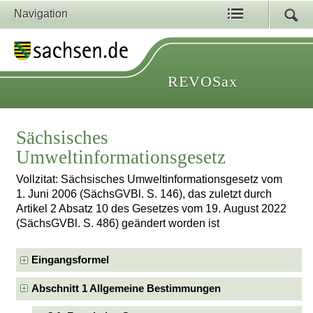
Navigation
REVOSax
Sächsisches
Umweltinformationsgesetz
Vollzitat: Sächsisches Umweltinformationsgesetz vom
1. Juni 2006 (SächsGVBl. S. 146), das zuletzt durch
Artikel 2 Absatz 10 des Gesetzes vom 19. August 2022
(SächsGVBl. S. 486) geändert worden ist
Eingangsformel
Abschnitt 1 Allgemeine Bestimmungen