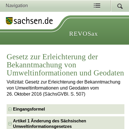
Navigation
REVOSax
Gesetz zur Erleichterung der
Bekanntmachung von
Umweltinformationen und Geodaten
Vollzitat: Gesetz zur Erleichterung der Bekanntmachung
von Umweltinformationen und Geodaten vom
26. Oktober 2016 (SächsGVBl. S. 507)
Eingangsformel
Artikel 1 Änderung des Sächsischen
Umweltinformationsgesetzes