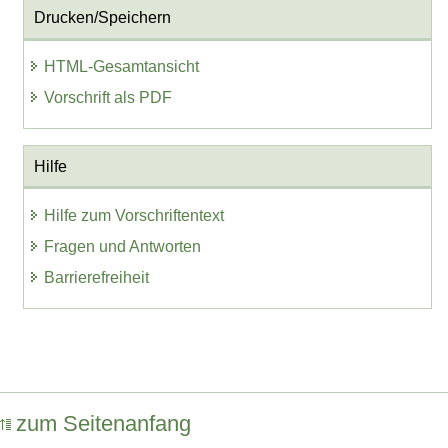
Drucken/Speichern
HTML-Gesamtansicht
Vorschrift als PDF
Hilfe
Hilfe zum Vorschriftentext
Fragen und Antworten
Barrierefreiheit
zum Seitenanfang