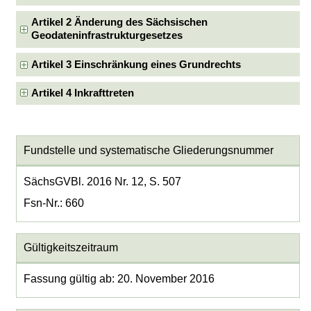
Artikel 2 Änderung des Sächsischen
Geodateninfrastrukturgesetzes
Artikel 3 Einschränkung eines Grundrechts
Artikel 4 Inkrafttreten
Fundstelle und systematische Gliederungsnummer
SächsGVBl. 2016 Nr. 12, S. 507
Fsn-Nr.: 660
Gültigkeitszeitraum
Fassung gültig ab: 20. November 2016