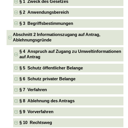
§ 1 Zweck des Gesetzes
§ 2 Anwendungsbereich
§ 3 Begriffsbestimmungen
Abschnitt 2 Informationszugang auf Antrag,
Ablehnungsgründe
§ 4 Anspruch auf Zugang zu Umweltinformationen
auf Antrag
§ 5 Schutz öffentlicher Belange
§ 6 Schutz privater Belange
§ 7 Verfahren
§ 8 Ablehnung des Antrags
§ 9 Vorverfahren
§ 10 Rechtsweg