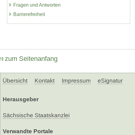
Fragen und Antworten
Barrierefreiheit
zum Seitenanfang
Übersicht
Kontakt
Impressum
eSignatur
Herausgeber
Sächsische Staatskanzlei
Verwandte Portale