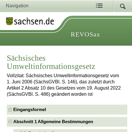
Navigation
REVOSax
Sächsisches
Umweltinformationsgesetz
Vollzitat: Sächsisches Umweltinformationsgesetz vom
1. Juni 2006 (SächsGVBl. S. 146), das zuletzt durch
Artikel 2 Absatz 10 des Gesetzes vom 19. August 2022
(SächsGVBl. S. 486) geändert worden ist
Eingangsformel
Abschnitt 1 Allgemeine Bestimmungen