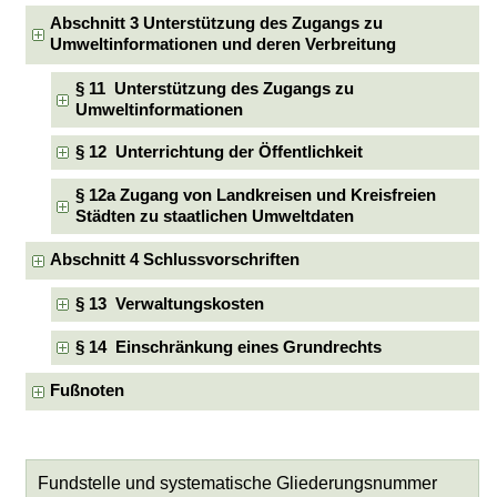
Abschnitt 3 Unterstützung des Zugangs zu
Umweltinformationen und deren Verbreitung
§ 11 Unterstützung des Zugangs zu
Umweltinformationen
§ 12 Unterrichtung der Öffentlichkeit
§ 12a Zugang von Landkreisen und Kreisfreien
Städten zu staatlichen Umweltdaten
Abschnitt 4 Schlussvorschriften
§ 13 Verwaltungskosten
§ 14 Einschränkung eines Grundrechts
Fußnoten
Fundstelle und systematische Gliederungsnummer