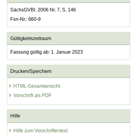
SächsGVBl. 2006 Nr. 7, S. 146
Fsn-Nr.: 660-9
Gültigkeitszeitraum
Fassung gültig ab: 1. Januar 2023
Drucken/Speichern
HTML-Gesamtansicht
Vorschrift als PDF
Hilfe
Hilfe zum Vorschriftentext