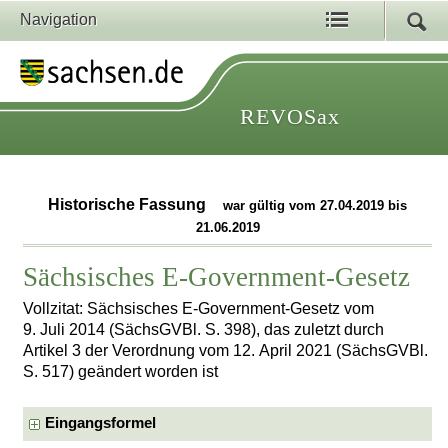
Navigation
REVOSax
Historische Fassung
war gültig vom 27.04.2019 bis
21.06.2019
Sächsisches E-Government-Gesetz
Vollzitat: Sächsisches E-Government-Gesetz vom
9. Juli 2014 (SächsGVBl. S. 398), das zuletzt durch
Artikel 3 der Verordnung vom 12. April 2021 (SächsGVBl.
S. 517) geändert worden ist
Eingangsformel