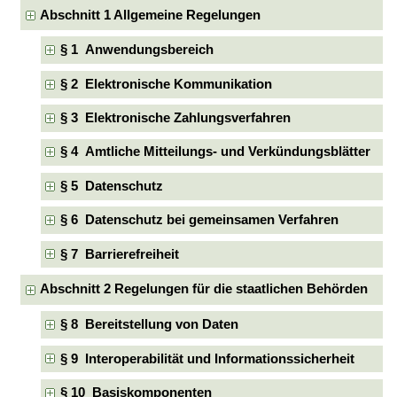
Abschnitt 1 Allgemeine Regelungen
§ 1 Anwendungsbereich
§ 2 Elektronische Kommunikation
§ 3 Elektronische Zahlungsverfahren
§ 4 Amtliche Mitteilungs- und Verkündungsblätter
§ 5 Datenschutz
§ 6 Datenschutz bei gemeinsamen Verfahren
§ 7 Barrierefreiheit
Abschnitt 2 Regelungen für die staatlichen Behörden
§ 8 Bereitstellung von Daten
§ 9 Interoperabilität und Informationssicherheit
§ 10 Basiskomponenten