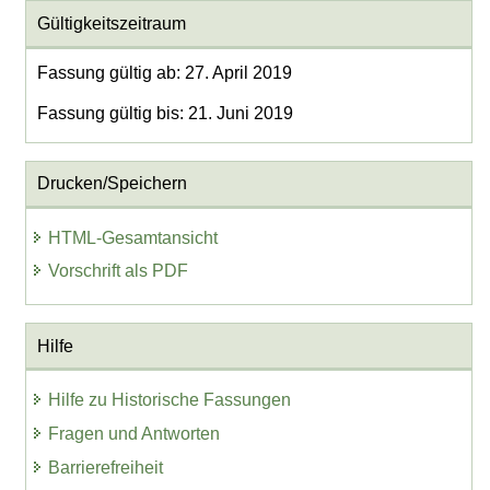
Gültigkeitszeitraum
Fassung gültig ab: 27. April 2019
Fassung gültig bis: 21. Juni 2019
Drucken/Speichern
HTML-Gesamtansicht
Vorschrift als PDF
Hilfe
Hilfe zu Historische Fassungen
Fragen und Antworten
Barrierefreiheit