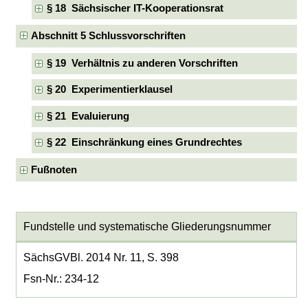
§ 18 Sächsischer IT-Kooperationsrat
Abschnitt 5 Schlussvorschriften
§ 19 Verhältnis zu anderen Vorschriften
§ 20 Experimentierklausel
§ 21 Evaluierung
§ 22 Einschränkung eines Grundrechtes
Fußnoten
Fundstelle und systematische Gliederungsnummer
SächsGVBl. 2014 Nr. 11, S. 398
Fsn-Nr.: 234-12