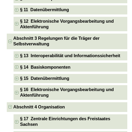
§ 11 Datenübermittlung
§ 12 Elektronische Vorgangsbearbeitung und
Aktenführung
Abschnitt 3 Regelungen für die Träger der
Selbstverwaltung
§ 13 Interoperabilität und Informationssicherheit
§ 14 Basiskomponenten
§ 15 Datenübermittlung
§ 16 Elektronische Vorgangsbearbeitung und
Aktenführung
Abschnitt 4 Organisation
§ 17 Zentrale Einrichtungen des Freistaates
Sachsen