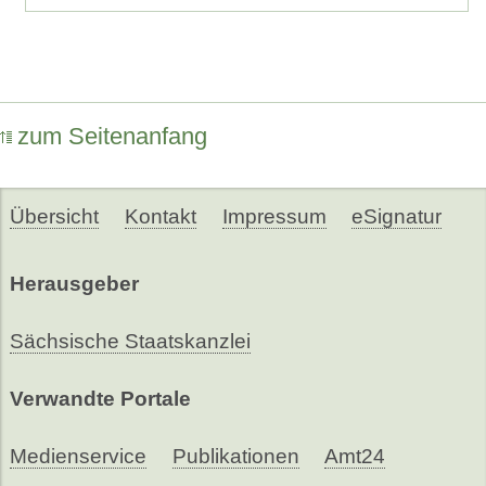
zum Seitenanfang
Übersicht
Kontakt
Impressum
eSignatur
Herausgeber
Sächsische Staatskanzlei
Verwandte Portale
Medienservice
Publikationen
Amt24