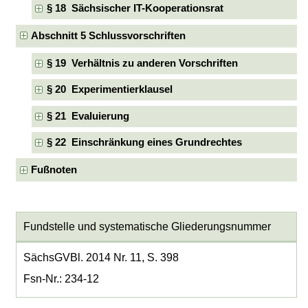
§ 18 Sächsischer IT-Kooperationsrat
Abschnitt 5 Schlussvorschriften
§ 19 Verhältnis zu anderen Vorschriften
§ 20 Experimentierklausel
§ 21 Evaluierung
§ 22 Einschränkung eines Grundrechtes
Fußnoten
Fundstelle und systematische Gliederungsnummer
SächsGVBl. 2014 Nr. 11, S. 398
Fsn-Nr.: 234-12