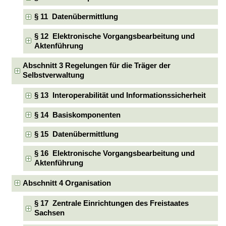
§ 11 Datenübermittlung
§ 12 Elektronische Vorgangsbearbeitung und
Aktenführung
Abschnitt 3 Regelungen für die Träger der
Selbstverwaltung
§ 13 Interoperabilität und Informationssicherheit
§ 14 Basiskomponenten
§ 15 Datenübermittlung
§ 16 Elektronische Vorgangsbearbeitung und
Aktenführung
Abschnitt 4 Organisation
§ 17 Zentrale Einrichtungen des Freistaates
Sachsen