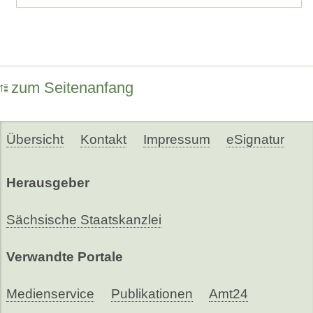
zum Seitenanfang
Übersicht
Kontakt
Impressum
eSignatur
Herausgeber
Sächsische Staatskanzlei
Verwandte Portale
Medienservice
Publikationen
Amt24