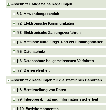
Abschnitt 1 Allgemeine Regelungen
§ 1 Anwendungsbereich
§ 2 Elektronische Kommunikation
§ 3 Elektronische Zahlungsverfahren
§ 4 Amtliche Mitteilungs- und Verkündungsblätter
§ 5 Datenschutz
§ 6 Datenschutz bei gemeinsamen Verfahren
§ 7 Barrierefreiheit
Abschnitt 2 Regelungen für die staatlichen Behörden
§ 8 Bereitstellung von Daten
§ 9 Interoperabilität und Informationssicherheit
§ 10 Basiskomponenten