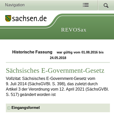
Navigation
REVOSax
Historische Fassung
war gültig vom 01.08.2016 bis
24.05.2018
Sächsisches E-Government-Gesetz
Vollzitat: Sächsisches E-Government-Gesetz vom
9. Juli 2014 (SächsGVBl. S. 398), das zuletzt durch
Artikel 3 der Verordnung vom 12. April 2021 (SächsGVBl.
S. 517) geändert worden ist
Eingangsformel