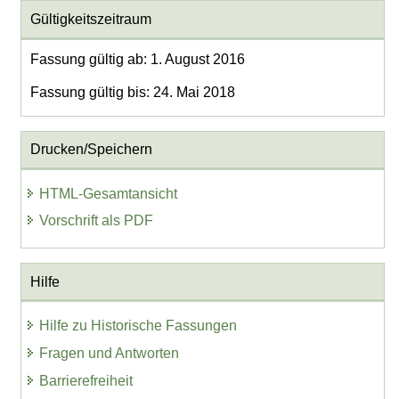
Gültigkeitszeitraum
Fassung gültig ab: 1. August 2016
Fassung gültig bis: 24. Mai 2018
Drucken/Speichern
HTML-Gesamtansicht
Vorschrift als PDF
Hilfe
Hilfe zu Historische Fassungen
Fragen und Antworten
Barrierefreiheit