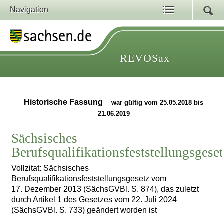
Navigation
REVOSax
Historische Fassung
war gültig vom 25.05.2018 bis
21.06.2019
Sächsisches
Berufsqualifikationsfeststellungsgese
Vollzitat: Sächsisches
Berufsqualifikationsfeststellungsgesetz vom
17. Dezember 2013 (SächsGVBl. S. 874), das zuletzt
durch Artikel 1 des Gesetzes vom 22. Juli 2024
(SächsGVBl. S. 733) geändert worden ist