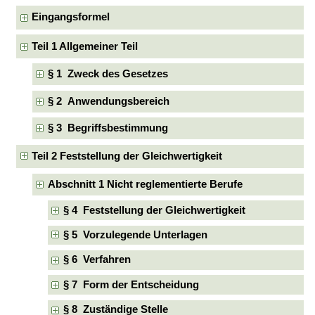
Eingangsformel
Teil 1 Allgemeiner Teil
§ 1 Zweck des Gesetzes
§ 2 Anwendungsbereich
§ 3 Begriffsbestimmung
Teil 2 Feststellung der Gleichwertigkeit
Abschnitt 1 Nicht reglementierte Berufe
§ 4 Feststellung der Gleichwertigkeit
§ 5 Vorzulegende Unterlagen
§ 6 Verfahren
§ 7 Form der Entscheidung
§ 8 Zuständige Stelle