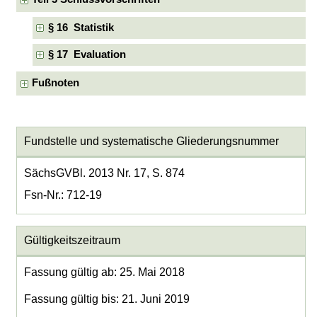
§ 16 Statistik
§ 17 Evaluation
Fußnoten
Fundstelle und systematische Gliederungsnummer
SächsGVBl. 2013 Nr. 17, S. 874
Fsn-Nr.: 712-19
Gültigkeitszeitraum
Fassung gültig ab: 25. Mai 2018
Fassung gültig bis: 21. Juni 2019