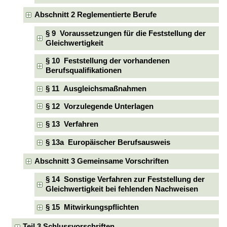
Abschnitt 2 Reglementierte Berufe
§ 9 Voraussetzungen für die Feststellung der
Gleichwertigkeit
§ 10 Feststellung der vorhandenen
Berufsqualifikationen
§ 11 Ausgleichsmaßnahmen
§ 12 Vorzulegende Unterlagen
§ 13 Verfahren
§ 13a Europäischer Berufsausweis
Abschnitt 3 Gemeinsame Vorschriften
§ 14 Sonstige Verfahren zur Feststellung der
Gleichwertigkeit bei fehlenden Nachweisen
§ 15 Mitwirkungspflichten
Teil 3 Schlussvorschriften