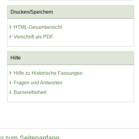
Drucken/Speichern
HTML-Gesamtansicht
Vorschrift als PDF
Hilfe
Hilfe zu Historische Fassungen
Fragen und Antworten
Barrierefreiheit
zum Seitenanfang