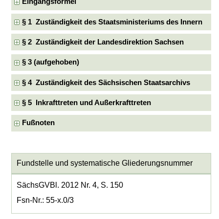
Eingangsformel
§ 1 Zuständigkeit des Staatsministeriums des Innern
§ 2 Zuständigkeit der Landesdirektion Sachsen
§ 3 (aufgehoben)
§ 4 Zuständigkeit des Sächsischen Staatsarchivs
§ 5 Inkrafttreten und Außerkrafttreten
Fußnoten
Fundstelle und systematische Gliederungsnummer
SächsGVBl. 2012 Nr. 4, S. 150
Fsn-Nr.: 55-x.0/3