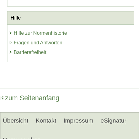
Hilfe
Hilfe zur Normenhistorie
Fragen und Antworten
Barrierefreiheit
zum Seitenanfang
Übersicht
Kontakt
Impressum
eSignatur