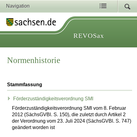
Navigation
REVOSax
Normenhistorie
Stammfassung
Förderzuständigkeitsverordnung SMI
Förderzuständigkeitsverordnung SMI vom 8. Februar
2012 (SächsGVBl. S. 150), die zuletzt durch Artikel 2
der Verordnung vom 23. Juli 2024 (SächsGVBl. S. 747)
geändert worden ist