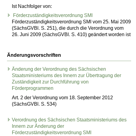
Ist Nachfolger von:
Förderzuständigkeitsverordnung SMI
Förderzuständigkeitsverordnung SMI vom 25. Mai 2009
(SächsGVBl. S. 251), die durch die Verordnung vom
26. Juni 2009 (SächsGVBl. S. 410) geändert worden ist
Änderungsvorschriften
Änderung der Verordnung des Sächsischen
Staatsministeriums des Innern zur Übertragung der
Zuständigkeit zur Durchführung von
Förderprogrammen
Art. 2 der Verordnung vom 18. September 2012
(SächsGVBl. S. 534)
Verordnung des Sächsischen Staatsministeriums des
Innern zur Änderung der
Förderzuständigkeitsverordnung SMI