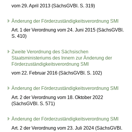
vom 29. April 2013 (SächsGVBl. S. 319)
Änderung der Förderzuständigkeitsverordnung SMI
Art. 1 der Verordnung vom 24. Juni 2015 (SächsGVBl.
S. 410)
Zweite Verordnung des Sächsischen
Staatsministeriums des Innern zur Änderung der
Förderzuständigkeitsverordnung SMI
vom 22. Februar 2016 (SächsGVBl. S. 102)
Änderung der Förderzuständigkeitsverordnung SMI
Art. 2 der Verordnung vom 18. Oktober 2022
(SächsGVBl. S. 571)
Änderung der Förderzuständigkeitsverordnung SMI
Art. 2 der Verordnung vom 23. Juli 2024 (SächsGVBl.