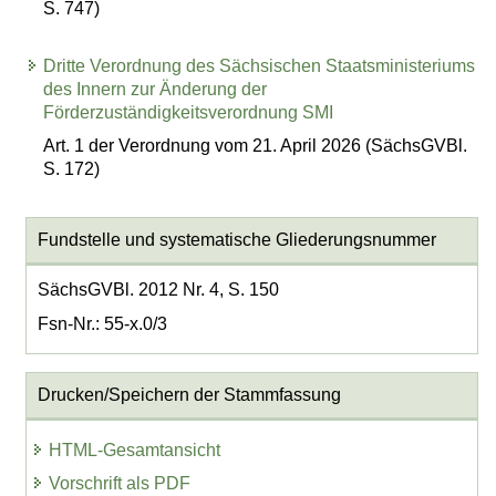
S. 747)
Dritte Verordnung des Sächsischen Staatsministeriums
des Innern zur Änderung der
Förderzuständigkeitsverordnung SMI
Art. 1 der Verordnung vom 21. April 2026 (SächsGVBl.
S. 172)
Fundstelle und systematische Gliederungsnummer
SächsGVBl. 2012 Nr. 4, S. 150
Fsn-Nr.: 55-x.0/3
Drucken/Speichern der Stammfassung
HTML-Gesamtansicht
Vorschrift als PDF