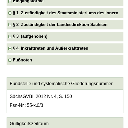
Eingangsformel
§ 1 Zuständigkeit des Staatsministeriums des Innern
§ 2 Zuständigkeit der Landesdirektion Sachsen
§ 3 (aufgehoben)
§ 4 Inkrafttreten und Außerkrafttreten
Fußnoten
Fundstelle und systematische Gliederungsnummer
SächsGVBl. 2012 Nr. 4, S. 150
Fsn-Nr.: 55-x.0/3
Gültigkeitszeitraum