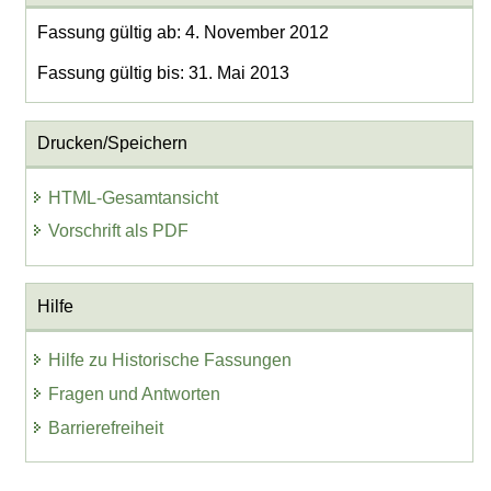
Fassung gültig ab: 4. November 2012
Fassung gültig bis: 31. Mai 2013
Drucken/Speichern
HTML-Gesamtansicht
Vorschrift als PDF
Hilfe
Hilfe zu Historische Fassungen
Fragen und Antworten
Barrierefreiheit