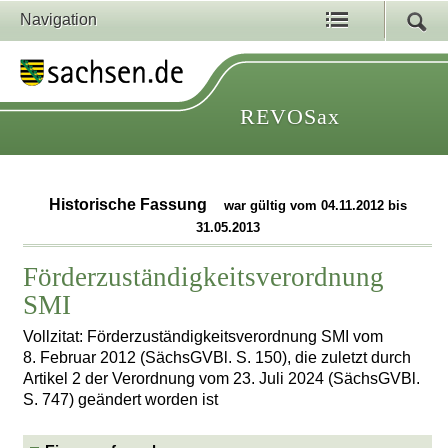
Navigation
REVOSax
Historische Fassung
war gültig vom 04.11.2012 bis
31.05.2013
Förderzuständigkeitsverordnung
SMI
Vollzitat: Förderzuständigkeitsverordnung SMI vom
8. Februar 2012 (SächsGVBl. S. 150), die zuletzt durch
Artikel 2 der Verordnung vom 23. Juli 2024 (SächsGVBl.
S. 747) geändert worden ist