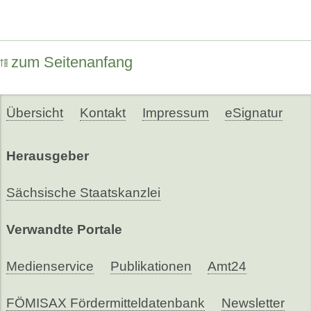
zum Seitenanfang
Übersicht
Kontakt
Impressum
eSignatur
Herausgeber
Sächsische Staatskanzlei
Verwandte Portale
Medienservice
Publikationen
Amt24
FÖMISAX Fördermitteldatenbank
Newsletter