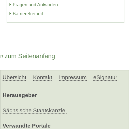
Fragen und Antworten
Barrierefreiheit
zum Seitenanfang
Übersicht
Kontakt
Impressum
eSignatur
Herausgeber
Sächsische Staatskanzlei
Verwandte Portale