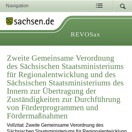
Navigation
REVOSax
Zweite Gemeinsame Verordnung
des Sächsischen Staatsministeriums
für Regionalentwicklung und des
Sächsischen Staatsministeriums des
Innern zur Übertragung der
Zuständigkeiten zur Durchführung
von Förderprogrammen und
Fördermaßnahmen
Vollzitat: Zweite Gemeinsame Verordnung des
Sächsischen Staatsministeriums für Regionalentwicklung