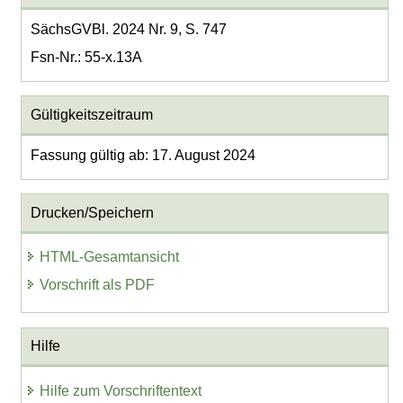
SächsGVBl. 2024 Nr. 9, S. 747
Fsn-Nr.: 55-x.13A
Gültigkeitszeitraum
Fassung gültig ab: 17. August 2024
Drucken/Speichern
HTML-Gesamtansicht
Vorschrift als PDF
Hilfe
Hilfe zum Vorschriftentext