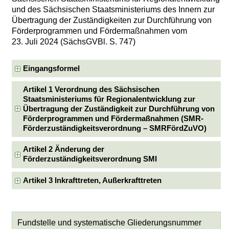
und des Sächsischen Staatsministeriums des Innern zur
Übertragung der Zuständigkeiten zur Durchführung von
Förderprogrammen und Fördermaßnahmen vom
23. Juli 2024 (SächsGVBl. S. 747)
Eingangsformel
Artikel 1 Verordnung des Sächsischen
Staatsministeriums für Regionalentwicklung zur
Übertragung der Zuständigkeit zur Durchführung von
Förderprogrammen und Fördermaßnahmen (SMR-
Förderzuständigkeitsverordnung – SMRFördZuVO)
Artikel 2 Änderung der
Förderzuständigkeitsverordnung SMI
Artikel 3 Inkrafttreten, Außerkrafttreten
Fundstelle und systematische Gliederungsnummer