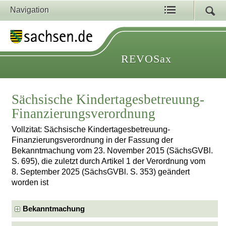
Navigation
REVOSax
Sächsische Kindertagesbetreuung-
Finanzierungsverordnung
Vollzitat: Sächsische Kindertagesbetreuung-
Finanzierungsverordnung in der Fassung der
Bekanntmachung vom 23. November 2015 (SächsGVBl.
S. 695), die zuletzt durch Artikel 1 der Verordnung vom
8. September 2025 (SächsGVBl. S. 353) geändert
worden ist
Bekanntmachung