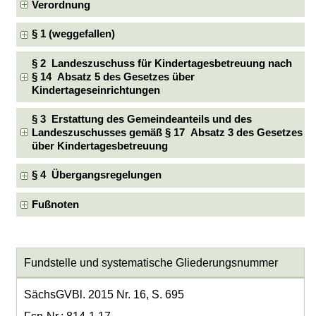
Verordnung
§ 1 (weggefallen)
§ 2 Landeszuschuss für Kindertagesbetreuung nach
§ 14 Absatz 5 des Gesetzes über
Kindertageseinrichtungen
§ 3 Erstattung des Gemeindeanteils und des
Landeszuschusses gemäß § 17 Absatz 3 des Gesetzes
über Kindertagesbetreuung
§ 4 Übergangsregelungen
Fußnoten
Fundstelle und systematische Gliederungsnummer
SächsGVBl. 2015 Nr. 16, S. 695