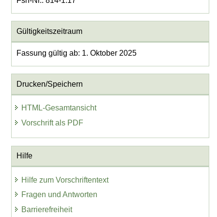
Fsn-Nr.: 814-1.17
Gültigkeitszeitraum
Fassung gültig ab: 1. Oktober 2025
Drucken/Speichern
HTML-Gesamtansicht
Vorschrift als PDF
Hilfe
Hilfe zum Vorschriftentext
Fragen und Antworten
Barrierefreiheit