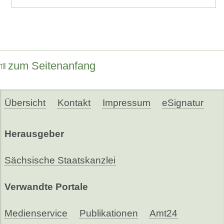
zum Seitenanfang
Übersicht
Kontakt
Impressum
eSignatur
Herausgeber
Sächsische Staatskanzlei
Verwandte Portale
Medienservice
Publikationen
Amt24