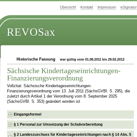
Übersicht
Kontakt
Impressum
eSignatur
REVOSax
Historische Fassung
war gültig vom 01.08.2011 bis 29.02.2012
Sächsische Kindertageseinrichtungen-
Finanzierungsverordnung
Vollzitat: Sächsische Kindertageseinrichtungen-
Finanzierungsverordnung vom 13. Juli 2011 (SächsGVBl. S. 295), die
zuletzt durch Artikel 1 der Verordnung vom 8. September 2025
(SächsGVBl. S. 353) geändert worden ist
Eingangsformel
§ 1 Personal zur Umsetzung der Schulvorbereitung
§ 2 Landeszuschuss für Kindertageseinrichtungen nach § 14 Abs. 5