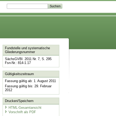
Fundstelle und systematische
Gliederungsnummer
SächsGVBl. 2011 Nr. 7, S. 295
Fsn-Nr.: 814-1.17
Gültigkeitszeitraum
Fassung gültig ab: 1. August 2011
Fassung gültig bis: 29. Februar
2012
Drucken/Speichern
HTML-Gesamtansicht
Vorschrift als PDF