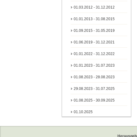
01.03.2012 - 31.12.2012
01.01.2013 - 31.08.2015
01.09.2015 - 31.05.2019
01.06.2019 - 31.12.2021
01.01.2022 - 31.12.2022
01.01.2023 - 31.07.2023
01.08.2023 - 28.08.2023
29.08.2023 - 31.07.2025
01.08.2025 - 30.09.2025
01.10.2025
Herausgeb