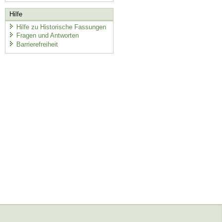
Hilfe
Hilfe zu Historische Fassungen
Fragen und Antworten
Barrierefreiheit