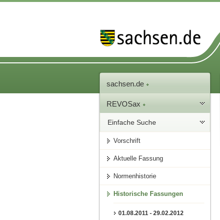
sachsen.de
REVOSax
Einfache Suche
Vorschrift
Aktuelle Fassung
Normenhistorie
Historische Fassungen
01.08.2011 - 29.02.2012