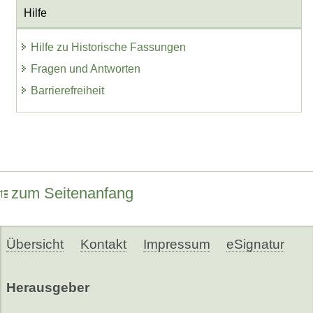
Hilfe
Hilfe zu Historische Fassungen
Fragen und Antworten
Barrierefreiheit
zum Seitenanfang
Übersicht
Kontakt
Impressum
eSignatur
Herausgeber