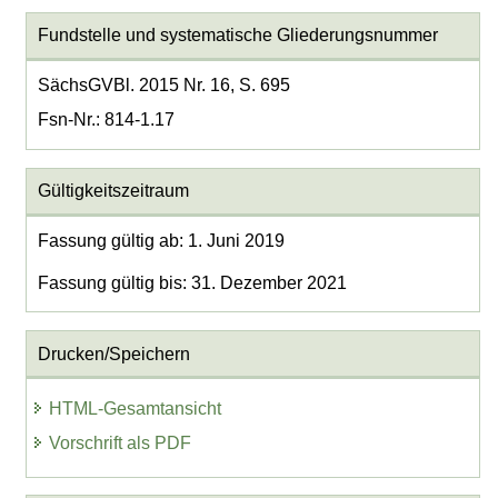
Fundstelle und systematische Gliederungsnummer
SächsGVBl. 2015 Nr. 16, S. 695
Fsn-Nr.: 814-1.17
Gültigkeitszeitraum
Fassung gültig ab: 1. Juni 2019
Fassung gültig bis: 31. Dezember 2021
Drucken/Speichern
HTML-Gesamtansicht
Vorschrift als PDF