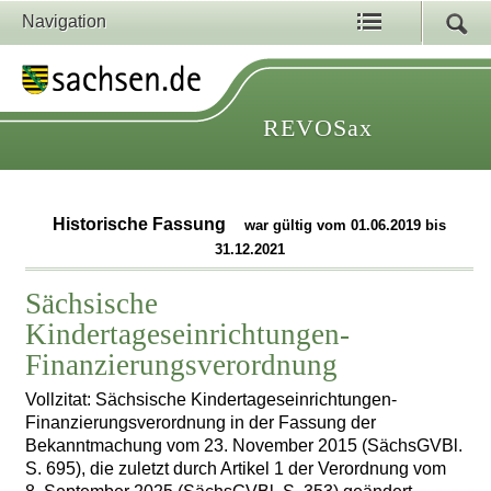
Navigation
REVOSax
Historische Fassung
war gültig vom 01.06.2019 bis
31.12.2021
Sächsische
Kindertageseinrichtungen-
Finanzierungsverordnung
Vollzitat: Sächsische Kindertageseinrichtungen-
Finanzierungsverordnung in der Fassung der
Bekanntmachung vom 23. November 2015 (SächsGVBl.
S. 695), die zuletzt durch Artikel 1 der Verordnung vom