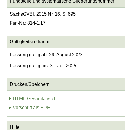
Fundstelle und systematische Gliederungsnummer
SächsGVBl. 2015 Nr. 16, S. 695
Fsn-Nr.: 814-1.17
Gültigkeitszeitraum
Fassung gültig ab: 29. August 2023
Fassung gültig bis: 31. Juli 2025
Drucken/Speichern
HTML-Gesamtansicht
Vorschrift als PDF
Hilfe