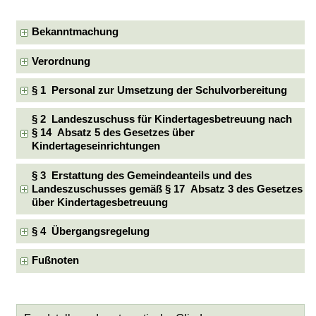
Bekanntmachung
Verordnung
§ 1 Personal zur Umsetzung der Schulvorbereitung
§ 2 Landeszuschuss für Kindertagesbetreuung nach
§ 14 Absatz 5 des Gesetzes über
Kindertageseinrichtungen
§ 3 Erstattung des Gemeindeanteils und des
Landeszuschusses gemäß § 17 Absatz 3 des Gesetzes
über Kindertagesbetreuung
§ 4 Übergangsregelung
Fußnoten