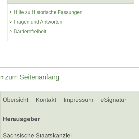
Hilfe zu Historische Fassungen
Fragen und Antworten
Barrierefreiheit
zum Seitenanfang
Übersicht
Kontakt
Impressum
eSignatur
Herausgeber
Sächsische Staatskanzlei