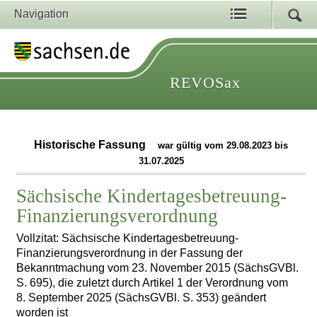
Navigation
REVOSax
Historische Fassung
war gültig vom 29.08.2023 bis
31.07.2025
Sächsische Kindertagesbetreuung-
Finanzierungsverordnung
Vollzitat: Sächsische Kindertagesbetreuung-
Finanzierungsverordnung in der Fassung der
Bekanntmachung vom 23. November 2015 (SächsGVBl.
S. 695), die zuletzt durch Artikel 1 der Verordnung vom
8. September 2025 (SächsGVBl. S. 353) geändert
worden ist