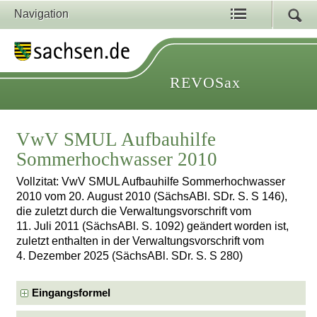
Navigation
REVOSax
VwV SMUL Aufbauhilfe
Sommerhochwasser 2010
Vollzitat: VwV SMUL Aufbauhilfe Sommerhochwasser
2010 vom 20. August 2010 (SächsABl. SDr. S. S 146),
die zuletzt durch die Verwaltungsvorschrift vom
11. Juli 2011 (SächsABl. S. 1092) geändert worden ist,
zuletzt enthalten in der Verwaltungsvorschrift vom
4. Dezember 2025 (SächsABl. SDr. S. S 280)
Eingangsformel