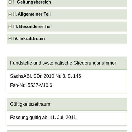
I. Geltungsbereich
II. Allgemeiner Teil
III. Besonderer Teil
IV. Inkrafttreten
Fundstelle und systematische Gliederungsnummer
SächsABl. SDr. 2010 Nr. 3, S. 146
Fsn-Nr.: 5537-V10.6
Gültigkeitszeitraum
Fassung gültig ab: 11. Juli 2011