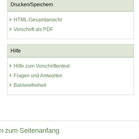
Drucken/Speichern
HTML-Gesamtansicht
Vorschrift als PDF
Hilfe
Hilfe zum Vorschriftentext
Fragen und Antworten
Barrierefreiheit
zum Seitenanfang