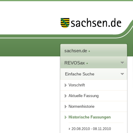
sachsen.de
REVOSax
Einfache Suche
Vorschrift
Aktuelle Fassung
Normenhistorie
Historische Fassungen
20.08.2010 - 08.11.2010