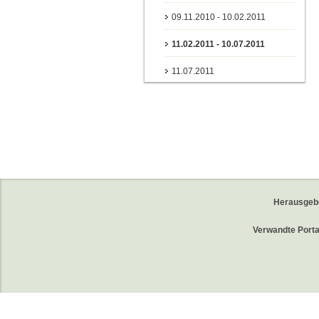
09.11.2010 - 10.02.2011
11.02.2011 - 10.07.2011
11.07.2011
Herausgeb
Verwandte Porta