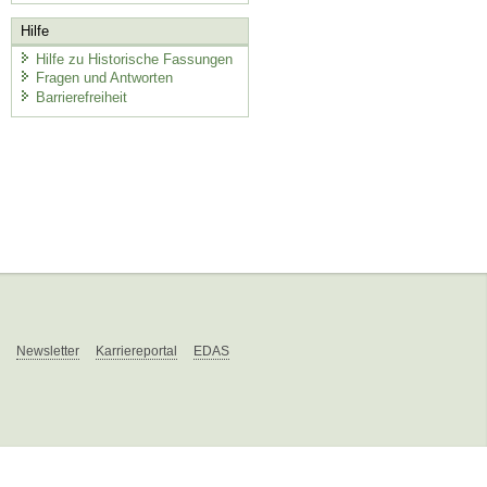
Hilfe
Hilfe zu Historische Fassungen
Fragen und Antworten
Barrierefreiheit
Newsletter
Karriereportal
EDAS