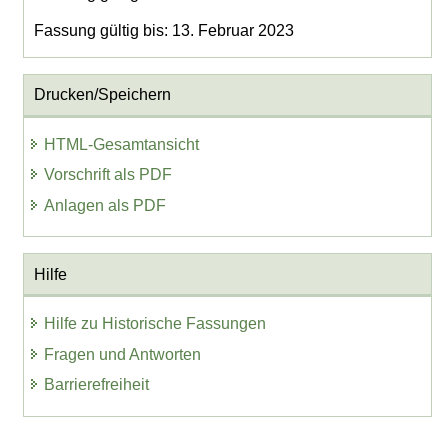
Fassung gültig bis: 13. Februar 2023
Drucken/Speichern
HTML-Gesamtansicht
Vorschrift als PDF
Anlagen als PDF
Hilfe
Hilfe zu Historische Fassungen
Fragen und Antworten
Barrierefreiheit