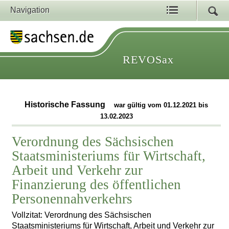
Navigation
REVOSax
Historische Fassung
war gültig vom 01.12.2021 bis
13.02.2023
Verordnung des Sächsischen
Staatsministeriums für Wirtschaft,
Arbeit und Verkehr zur
Finanzierung des öffentlichen
Personennahverkehrs
Vollzitat: Verordnung des Sächsischen
Staatsministeriums für Wirtschaft, Arbeit und Verkehr zur