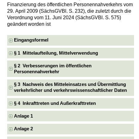
Finanzierung des öffentlichen Personennahverkehrs vom
29. April 2009 (SächsGVBl. S. 232), die zuletzt durch die
Verordnung vom 11. Juni 2024 (SächsGVBl. S. 575)
geändert worden ist
Eingangsformel
§ 1 Mittelaufteilung, Mittelverwendung
§ 2 Verbesserungen im öffentlichen
Personennahverkehr
§ 3 Nachweis des Mitteleinsatzes und Übermittlung
verkehrlicher und verkehrswissenschaftlicher Daten
§ 4 Inkrafttreten und Außerkrafttreten
Anlage 1
Anlage 2