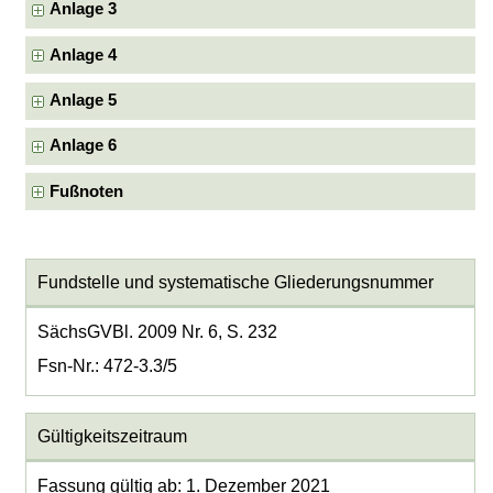
Anlage 3
Anlage 4
Anlage 5
Anlage 6
Fußnoten
Fundstelle und systematische Gliederungsnummer
SächsGVBl. 2009 Nr. 6, S. 232
Fsn-Nr.: 472-3.3/5
Gültigkeitszeitraum
Fassung gültig ab: 1. Dezember 2021