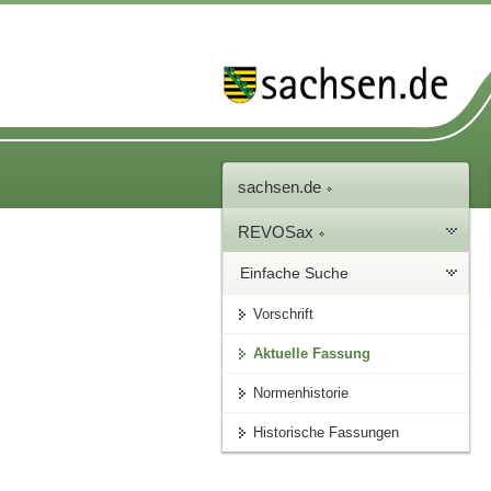
sachsen.de
REVOSax
Einfache Suche
Vorschrift
Aktuelle Fassung
Normenhistorie
Historische Fassungen