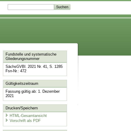
Fundstelle und systematische
Gliederungsnummer
SächsGVBl. 2021 Nr. 41, S. 1285
Fsn-Nr.: 472
Gültigkeitszeitraum
Fassung gültig ab: 1. Dezember
2021
Drucken/Speichern
HTML-Gesamtansicht
Vorschrift als PDF