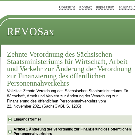
Übersicht
Kontakt
Impressum
eSignatur
REVOSax
Zehnte Verordnung des Sächsischen
Staatsministeriums für Wirtschaft, Arbeit
und Verkehr zur Änderung der Verordnung
zur Finanzierung des öffentlichen
Personennahverkehrs
Vollzitat: Zehnte Verordnung des Sächsischen Staatsministeriums für
Wirtschaft, Arbeit und Verkehr zur Änderung der Verordnung zur
Finanzierung des öffentlichen Personennahverkehrs vom
22. November 2021 (SächsGVBl. S. 1285)
Eingangsformel
Artikel 1 Änderung der Verordnung zur Finanzierung des öffentlichen
Personennahverkehrs