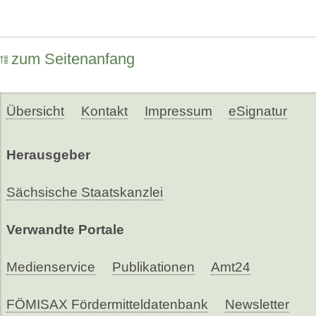
zum Seitenanfang
Übersicht
Kontakt
Impressum
eSignatur
Herausgeber
Sächsische Staatskanzlei
Verwandte Portale
Medienservice
Publikationen
Amt24
FÖMISAX Fördermitteldatenbank
Newsletter