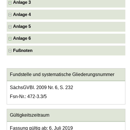
Anlage 3
Anlage 4
Anlage 5
Anlage 6
Fußnoten
Fundstelle und systematische Gliederungsnummer
SächsGVBl. 2009 Nr. 6, S. 232
Fsn-Nr.: 472-3.3/5
Gültigkeitszeitraum
Fassung gültig ab: 6. Juli 2019