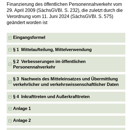
Finanzierung des öffentlichen Personennahverkehr vom
29. April 2009 (SächsGVBl. S. 232), die zuletzt durch die
Verordnung vom 11. Juni 2024 (SächsGVBl. S. 575)
geändert worden ist
Eingangsformel
§ 1 Mittelaufteilung, Mittelverwendung
§ 2 Verbesserungen im öffentlichen
Personennahverkehr
§ 3 Nachweis des Mitteleinsatzes und Übermittlung
verkehrlicher und verkehrswissenschaftlicher Daten
§ 4 Inkrafttreten und Außerkrafttreten
Anlage 1
Anlage 2