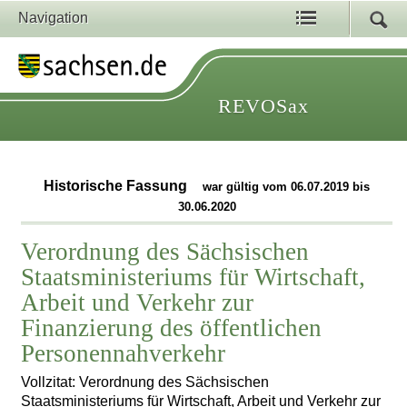
Navigation
REVOSax
Historische Fassung
war gültig vom 06.07.2019 bis
30.06.2020
Verordnung des Sächsischen
Staatsministeriums für Wirtschaft,
Arbeit und Verkehr zur
Finanzierung des öffentlichen
Personennahverkehr
Vollzitat: Verordnung des Sächsischen
Staatsministeriums für Wirtschaft, Arbeit und Verkehr zur