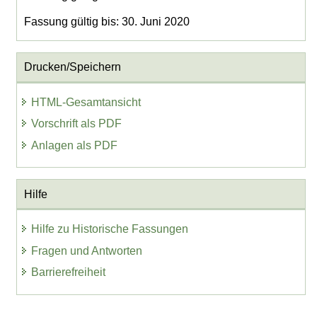
Fassung gültig bis: 30. Juni 2020
Drucken/Speichern
HTML-Gesamtansicht
Vorschrift als PDF
Anlagen als PDF
Hilfe
Hilfe zu Historische Fassungen
Fragen und Antworten
Barrierefreiheit