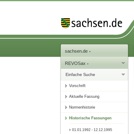
sachsen.de
REVOSax
Einfache Suche
Vorschrift
Aktuelle Fassung
Normenhistorie
Historische Fassungen
01.01.1992 - 12.12.1995