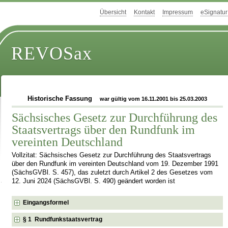
Übersicht
Kontakt
Impressum
eSignatur
REVOSax
Historische Fassung
war gültig vom 16.11.2001 bis 25.03.2003
Sächsisches Gesetz zur Durchführung des
Staatsvertrags über den Rundfunk im
vereinten Deutschland
Vollzitat: Sächsisches Gesetz zur Durchführung des Staatsvertrags
über den Rundfunk im vereinten Deutschland vom 19. Dezember 1991
(SächsGVBl. S. 457), das zuletzt durch Artikel 2 des Gesetzes vom
12. Juni 2024 (SächsGVBl. S. 490) geändert worden ist
Eingangsformel
§ 1 Rundfunkstaatsvertrag