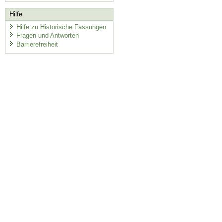
Hilfe
Hilfe zu Historische Fassungen
Fragen und Antworten
Barrierefreiheit