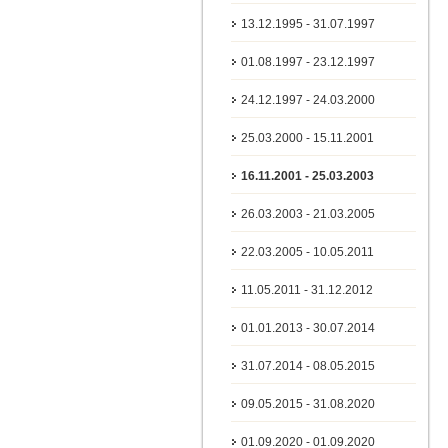
13.12.1995 - 31.07.1997
01.08.1997 - 23.12.1997
24.12.1997 - 24.03.2000
25.03.2000 - 15.11.2001
16.11.2001 - 25.03.2003
26.03.2003 - 21.03.2005
22.03.2005 - 10.05.2011
11.05.2011 - 31.12.2012
01.01.2013 - 30.07.2014
31.07.2014 - 08.05.2015
09.05.2015 - 31.08.2020
01.09.2020 - 01.09.2020