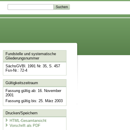
Fundstelle und systematische
Gliederungsnummer
SächsGVBl. 1991 Nr. 35, S. 457
Fsn-Nr.: 72-4
Gültigkeitszeitraum
Fassung gültig ab: 16. November
2001
Fassung gültig bis: 25. März 2003
Drucken/Speichern
HTML-Gesamtansicht
Vorschrift als PDF