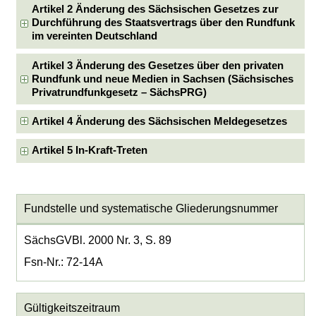
Artikel 2 Änderung des Sächsischen Gesetzes zur
Durchführung des Staatsvertrags über den Rundfunk
im vereinten Deutschland
Artikel 3 Änderung des Gesetzes über den privaten
Rundfunk und neue Medien in Sachsen (Sächsisches
Privatrundfunkgesetz – SächsPRG)
Artikel 4 Änderung des Sächsischen Meldegesetzes
Artikel 5 In-Kraft-Treten
Fundstelle und systematische Gliederungsnummer
SächsGVBl. 2000 Nr. 3, S. 89
Fsn-Nr.: 72-14A
Gültigkeitszeitraum