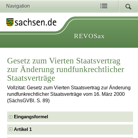
Navigation
REVOSax
Gesetz zum Vierten Staatsvertrag
zur Änderung rundfunkrechtlicher
Staatsverträge
Vollzitat: Gesetz zum Vierten Staatsvertrag zur Änderung
rundfunkrechtlicher Staatsverträge vom 16. März 2000
(SächsGVBl. S. 89)
Eingangsformel
Artikel 1