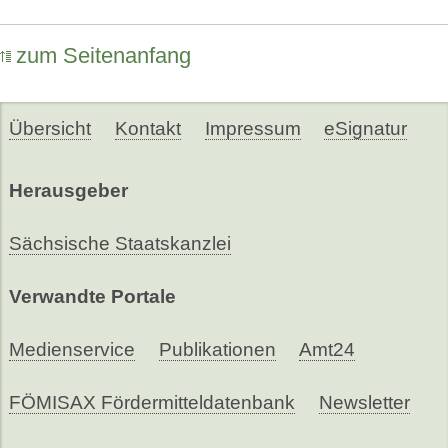
zum Seitenanfang
Übersicht
Kontakt
Impressum
eSignatur
Herausgeber
Sächsische Staatskanzlei
Verwandte Portale
Medienservice
Publikationen
Amt24
FÖMISAX Fördermitteldatenbank
Newsletter