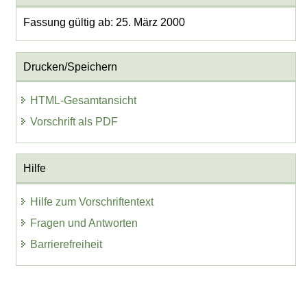
Fassung gültig ab: 25. März 2000
Drucken/Speichern
HTML-Gesamtansicht
Vorschrift als PDF
Hilfe
Hilfe zum Vorschriftentext
Fragen und Antworten
Barrierefreiheit