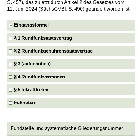
S. 457), das zuletzt durch Artikel 2 des Gesetzes vom
12. Juni 2024 (SächsGVBl. S. 490) geändert worden ist
Eingangsformel
§ 1 Rundfunkstaatsvertrag
§ 2 Rundfunkgebührenstaatsvertrag
§ 3 (aufgehoben)
§ 4 Rundfunkvermögen
§ 5 Inkrafttreten
Fußnoten
Fundstelle und systematische Gliederungsnummer