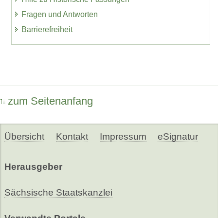
Fragen und Antworten
Barrierefreiheit
zum Seitenanfang
Übersicht
Kontakt
Impressum
eSignatur
Herausgeber
Sächsische Staatskanzlei