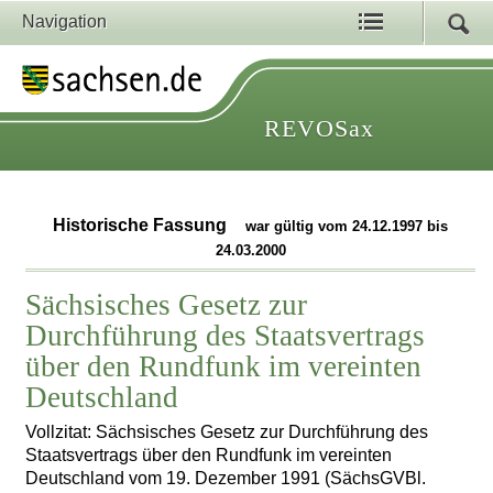
Navigation
REVOSax
Historische Fassung
war gültig vom 24.12.1997 bis
24.03.2000
Sächsisches Gesetz zur
Durchführung des Staatsvertrags
über den Rundfunk im vereinten
Deutschland
Vollzitat: Sächsisches Gesetz zur Durchführung des
Staatsvertrags über den Rundfunk im vereinten
Deutschland vom 19. Dezember 1991 (SächsGVBl.