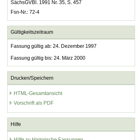
SächsGVBl. 1991 Nr. 35, S. 457
Fsn-Nr.: 72-4
Gültigkeitszeitraum
Fassung gültig ab: 24. Dezember 1997
Fassung gültig bis: 24. März 2000
Drucken/Speichern
HTML-Gesamtansicht
Vorschrift als PDF
Hilfe
Hilfe zu Historische Fassungen