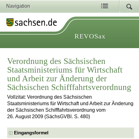
Navigation
REVOSax
Verordnung des Sächsischen
Staatsministeriums für Wirtschaft
und Arbeit zur Änderung der
Sächsischen Schifffahrtsverordnung
Vollzitat: Verordnung des Sächsischen
Staatsministeriums für Wirtschaft und Arbeit zur Änderung
der Sächsischen Schifffahrtsverordnung vom
26. August 2009 (SächsGVBl. S. 480)
Eingangsformel