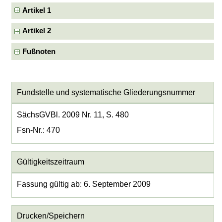
Artikel 1
Artikel 2
Fußnoten
Fundstelle und systematische Gliederungsnummer
SächsGVBl. 2009 Nr. 11, S. 480
Fsn-Nr.: 470
Gültigkeitszeitraum
Fassung gültig ab: 6. September 2009
Drucken/Speichern