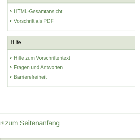
HTML-Gesamtansicht
Vorschrift als PDF
Hilfe
Hilfe zum Vorschriftentext
Fragen und Antworten
Barrierefreiheit
zum Seitenanfang