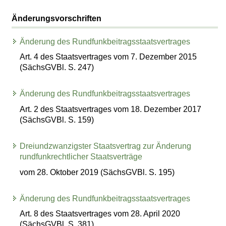
Änderungsvorschriften
Änderung des Rundfunkbeitragsstaatsvertrages
Art. 4 des Staatsvertrages vom 7. Dezember 2015
(SächsGVBl. S. 247)
Änderung des Rundfunkbeitragsstaatsvertrages
Art. 2 des Staatsvertrages vom 18. Dezember 2017
(SächsGVBl. S. 159)
Dreiundzwanzigster Staatsvertrag zur Änderung
rundfunkrechtlicher Staatsverträge
vom 28. Oktober 2019 (SächsGVBl. S. 195)
Änderung des Rundfunkbeitragsstaatsvertrages
Art. 8 des Staatsvertrages vom 28. April 2020
(SächsGVBl. S. 381)