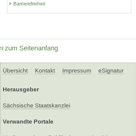
Barrierefreiheit
zum Seitenanfang
Übersicht
Kontakt
Impressum
eSignatur
Herausgeber
Sächsische Staatskanzlei
Verwandte Portale