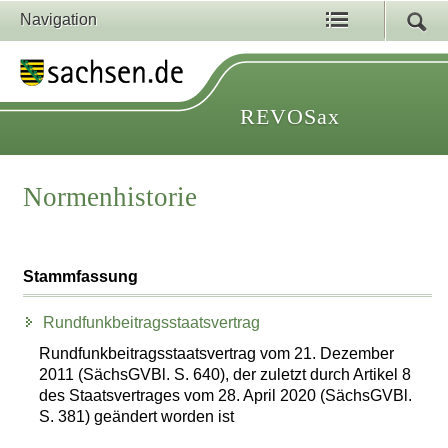
Navigation
REVOSax
Normenhistorie
Stammfassung
Rundfunkbeitragsstaatsvertrag
Rundfunkbeitragsstaatsvertrag vom 21. Dezember
2011 (SächsGVBl. S. 640), der zuletzt durch Artikel 8
des Staatsvertrages vom 28. April 2020 (SächsGVBl.
S. 381) geändert worden ist