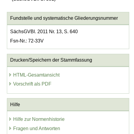
Fundstelle und systematische Gliederungsnummer
SächsGVBl. 2011 Nr. 13, S. 640
Fsn-Nr.: 72-33V
Drucken/Speichern der Stammfassung
HTML-Gesamtansicht
Vorschrift als PDF
Hilfe
Hilfe zur Normenhistorie
Fragen und Antworten